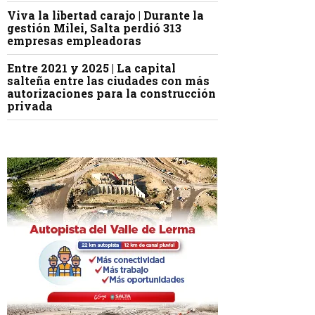
Viva la libertad carajo | Durante la
gestión Milei, Salta perdió 313
empresas empleadoras
Entre 2021 y 2025 | La capital
salteña entre las ciudades con más
autorizaciones para la construcción
privada