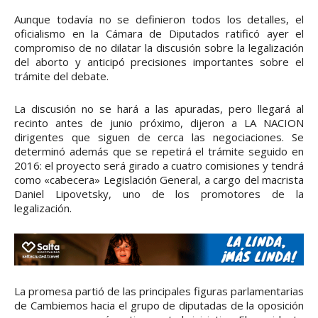
Aunque todavía no se definieron todos los detalles, el
oficialismo en la Cámara de Diputados ratificó ayer el
compromiso de no dilatar la discusión sobre la legalización
del aborto y anticipó precisiones importantes sobre el
trámite del debate.
La discusión no se hará a las apuradas, pero llegará al
recinto antes de junio próximo, dijeron a LA NACION
dirigentes que siguen de cerca las negociaciones. Se
determinó además que se repetirá el trámite seguido en
2016: el proyecto será girado a cuatro comisiones y tendrá
como «cabecera» Legislación General, a cargo del macrista
Daniel Lipovetsky, uno de los promotores de la
legalización.
La promesa partió de las principales figuras parlamentarias
de Cambiemos hacia el grupo de diputadas de la oposición