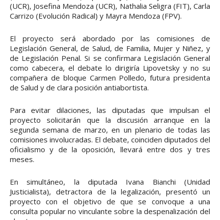
(UCR), Josefina Mendoza (UCR), Nathalia Seligra (FIT), Carla
Carrizo (Evolución Radical) y Mayra Mendoza (FPV).
El proyecto será abordado por las comisiones de
Legislación General, de Salud, de Familia, Mujer y Niñez, y
de Legislación Penal. Si se confirmara Legislación General
como cabecera, el debate lo dirigiría Lipovetsky y no su
compañera de bloque Carmen Polledo, futura presidenta
de Salud y de clara posición antiabortista.
Para evitar dilaciones, las diputadas que impulsan el
proyecto solicitarán que la discusión arranque en la
segunda semana de marzo, en un plenario de todas las
comisiones involucradas. El debate, coinciden diputados del
oficialismo y de la oposición, llevará entre dos y tres
meses.
En simultáneo, la diputada Ivana Bianchi (Unidad
Justicialista), detractora de la legalización, presentó un
proyecto con el objetivo de que se convoque a una
consulta popular no vinculante sobre la despenalización del