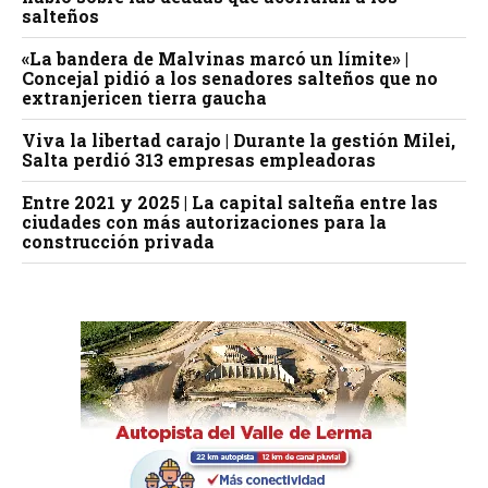
salteños
«La bandera de Malvinas marcó un límite» |
Concejal pidió a los senadores salteños que no
extranjericen tierra gaucha
Viva la libertad carajo | Durante la gestión Milei,
Salta perdió 313 empresas empleadoras
Entre 2021 y 2025 | La capital salteña entre las
ciudades con más autorizaciones para la
construcción privada