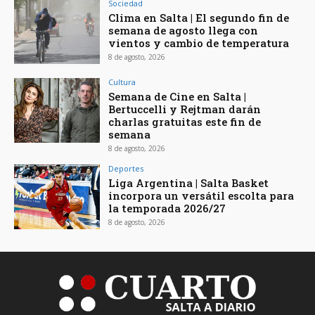
Sociedad
Clima en Salta | El segundo fin de
semana de agosto llega con
vientos y cambio de temperatura
8 de agosto, 2026
Cultura
Semana de Cine en Salta |
Bertuccelli y Rejtman darán
charlas gratuitas este fin de
semana
8 de agosto, 2026
Deportes
Liga Argentina | Salta Basket
incorpora un versátil escolta para
la temporada 2026/27
8 de agosto, 2026