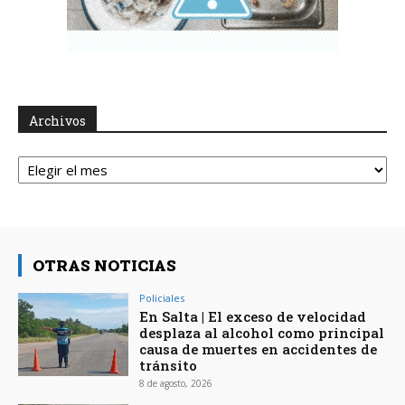
Archivos
Archivos
OTRAS NOTICIAS
Policiales
En Salta | El exceso de velocidad
desplaza al alcohol como principal
causa de muertes en accidentes de
tránsito
8 de agosto, 2026