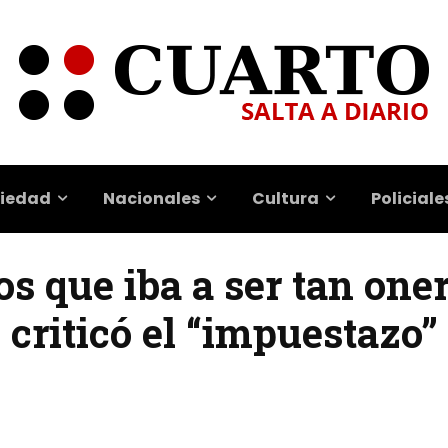
iedad
Nacionales
Cultura
Policiale
 que iba a ser tan oner
criticó el “impuestazo” 