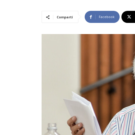
Facebook
Compartí