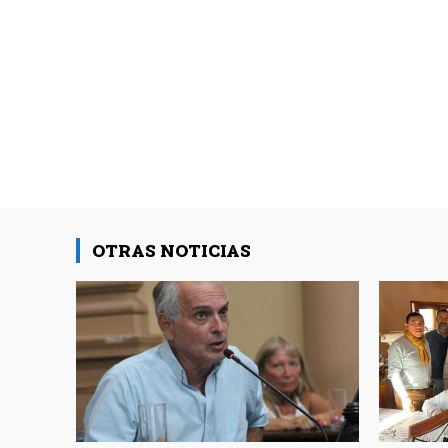
OTRAS NOTICIAS