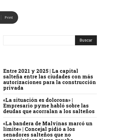
Print
Entre 2021 y 2025 | La capital
salteña entre las ciudades con más
autorizaciones para la construcción
privada
«La situación es dolorosa» |
Empresario pyme habló sobre las
deudas que acorralan a los salteños
«La bandera de Malvinas marcó un
límite» | Concejal pidió a los
senadores salteños que no