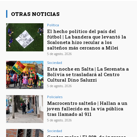
OTRAS NOTICIAS
Política
El hecho político del país del
fútbol | La bandera que levantó la
Scaloneta hizo recular a los
salteños más cercanos a Milei
5 de agosto, 2026
Sociedad
Esta noche en Salta | La Serenata a
Bolivia se trasladará al Centro
Cultural Dino Saluzzi
5 de agosto, 2026
Policiales
Macrocentro salteño | Hallan a un
joven fallecido en la vía pública
tras llamado al 911
5 de agosto, 2026
Sociedad