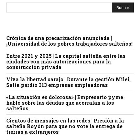
Crónica de una precarización anunciada |
¡Universidad de los pobres trabajadores salteños!
Entre 2021 y 2025 | La capital salteña entre las
ciudades con más autorizaciones para la
construcción privada
Viva la libertad carajo | Durante la gestión Milei,
Salta perdió 313 empresas empleadoras
«La situación es dolorosa» | Empresario pyme
habló sobre las deudas que acorralan a los
salteños
Cientos de mensajes en las redes | Presión a la
salteña Royón para que no vote la entrega de
tierras a extranjeros