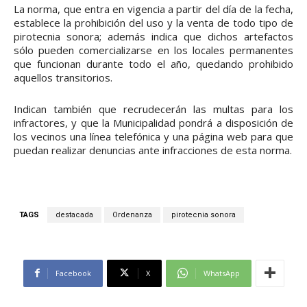
La norma, que entra en vigencia a partir del día de la fecha,
establece la prohibición del uso y la venta de todo tipo de
pirotecnia sonora; además indica que dichos artefactos
sólo pueden comercializarse en los locales permanentes
que funcionan durante todo el año, quedando prohibido
aquellos transitorios.
Indican también que recrudecerán las multas para los
infractores, y que la Municipalidad pondrá a disposición de
los vecinos una línea telefónica y una página web para que
puedan realizar denuncias ante infracciones de esta norma.
TAGS
destacada
Ordenanza
pirotecnia sonora
Facebook
X
WhatsApp