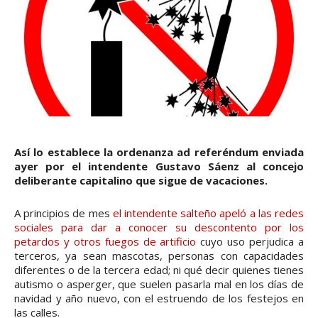
Así lo establece la ordenanza ad referéndum enviada
ayer por el intendente Gustavo Sáenz al concejo
deliberante capitalino que sigue de vacaciones.
A principios de mes
el intendente salteño apeló a las redes
sociales para dar a conocer su descontento por los
petardos y otros fuegos de artificio
cuyo uso perjudica a
terceros, ya sean mascotas, personas con capacidades
diferentes o de la tercera edad; ni qué decir quienes tienes
autismo o asperger, que suelen pasarla mal en los días de
navidad y año nuevo, con el estruendo de los festejos en
las calles.