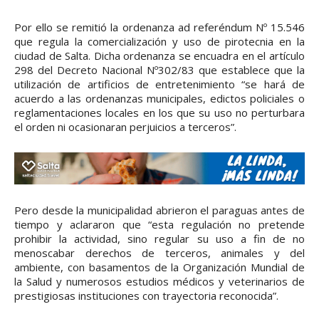
Por ello se remitió la ordenanza ad referéndum Nº 15.546
que regula la comercialización y uso de pirotecnia en la
ciudad de Salta. Dicha ordenanza se encuadra en el artículo
298 del Decreto Nacional Nº302/83 que establece que la
utilización de artificios de entretenimiento “se hará de
acuerdo a las ordenanzas municipales, edictos policiales o
reglamentaciones locales en los que su uso no perturbara
el orden ni ocasionaran perjuicios a terceros”.
Pero desde la municipalidad abrieron el paraguas antes de
tiempo y aclararon que “esta regulación no pretende
prohibir la actividad, sino regular su uso a fin de no
menoscabar derechos de terceros, animales y del
ambiente, con basamentos de la Organización Mundial de
la Salud y numerosos estudios médicos y veterinarios de
prestigiosas instituciones con trayectoria reconocida”.