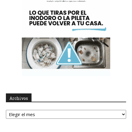
Archivos
Archivos