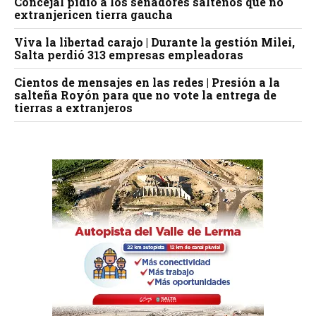
Concejal pidió a los senadores salteños que no
extranjericen tierra gaucha
Viva la libertad carajo | Durante la gestión Milei,
Salta perdió 313 empresas empleadoras
Cientos de mensajes en las redes | Presión a la
salteña Royón para que no vote la entrega de
tierras a extranjeros