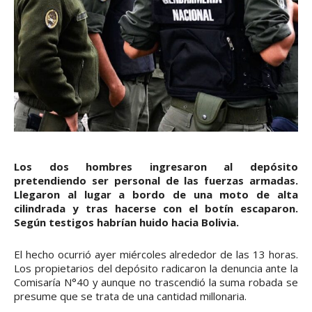
Los dos hombres ingresaron al depósito
pretendiendo ser personal de las fuerzas armadas.
Llegaron al lugar a bordo de una moto de alta
cilindrada y tras hacerse con el botín escaparon.
Según testigos habrían huido hacia Bolivia.
El hecho ocurrió ayer miércoles alrededor de las 13 horas.
Los propietarios del depósito radicaron la denuncia ante la
Comisaría N°40 y aunque no trascendió la suma robada se
presume que se trata de una cantidad millonaria.