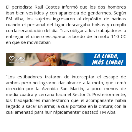
El periodista Raúl Costes informó que los dos hombres
iban bien vestidos y con apariencia de gendarmes. Según
FM Alba, los sujetos ingresaron al depósito de harinas
cuando el personal del lugar descargaba bolsas y cumplía
con la recaudación del día. Tras obligar a los trabajadores a
entregar el dinero escaparon a bordo de la moto 110 CC
en que se movilizaban.
“Los estibadores trataron de interceptar el escape de
ambos pero no lograron dar alcance a la moto, que tomó
dirección por la Avenida San Martín, a poco menos de
media cuadra y cercana hacia el Sector 5. Posteriormente,
los trabajadores manifestaron que el acompañante había
llegado a sacar un arma; la cual portaba en la cintura; con la
cual amenazó para huir rápidamente” destacó FM Alba.