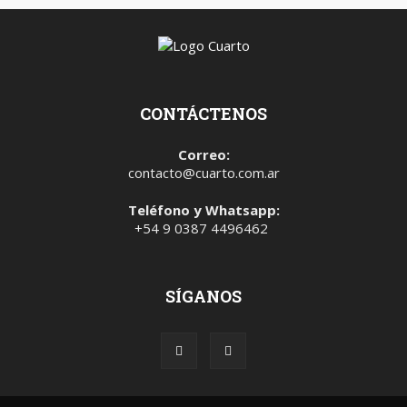
CONTÁCTENOS
Correo:
contacto@cuarto.com.ar
Teléfono y Whatsapp:
+54 9 0387 4496462
SÍGANOS