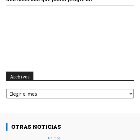
Archivos
Archivos
OTRAS NOTICIAS
Política