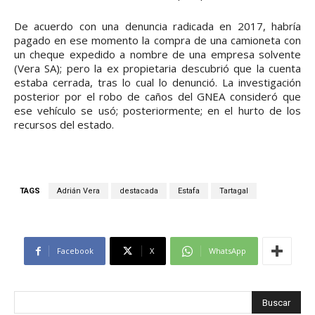
De acuerdo con una denuncia radicada en 2017, habría
pagado en ese momento la compra de una camioneta con
un cheque expedido a nombre de una empresa solvente
(Vera SA); pero la ex propietaria descubrió que la cuenta
estaba cerrada, tras lo cual lo denunció. La investigación
posterior por el robo de caños del GNEA consideró que
ese vehículo se usó; posteriormente; en el hurto de los
recursos del estado.
TAGS
Adrián Vera
destacada
Estafa
Tartagal
Facebook
X
WhatsApp