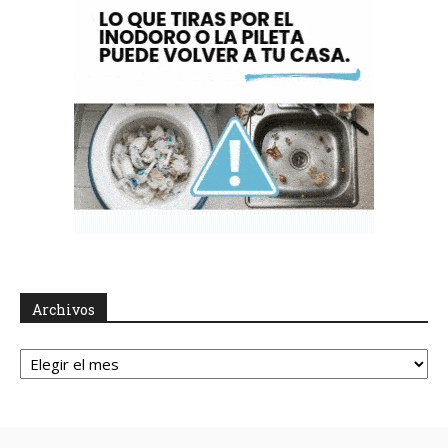
Archivos
Archivos