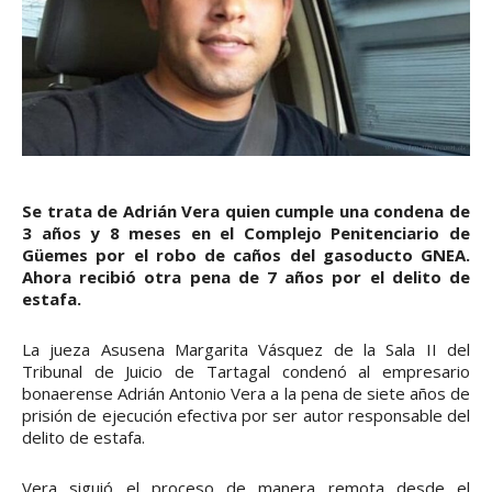
Se trata de Adrián Vera quien cumple una condena de
3 años y 8 meses en el Complejo Penitenciario de
Güemes por el robo de caños del gasoducto GNEA.
Ahora recibió otra pena de 7 años por el delito de
estafa.
La jueza Asusena Margarita Vásquez de la Sala II del
Tribunal de Juicio de Tartagal condenó al empresario
bonaerense Adrián Antonio Vera a la pena de siete años de
prisión de ejecución efectiva por ser autor responsable del
delito de estafa.
Vera siguió el proceso de manera remota desde el