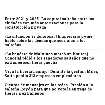
Entre 2021 y 2025 | La capital salteña entre las
ciudades con más autorizaciones para la
construcción privada
«La situación es dolorosa» | Empresario pyme
habló sobre las deudas que acorralan a los
salteños
«La bandera de Malvinas marcó un límite» |
Concejal pidió a los senadores salteños que no
extranjericen tierra gaucha
Viva la libertad carajo | Durante la gestión Milei,
Salta perdió 313 empresas empleadoras
Cientos de mensajes en las redes | Presión a la
salteña Royón para que no vote la entrega de
tierras a extranjeros