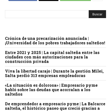
Crónica de una precarización anunciada |
¡Universidad de los pobres trabajadores salteños!
Entre 2021 y 2025 | La capital salteña entre las
ciudades con más autorizaciones para la
construcción privada
Viva la libertad carajo | Durante la gestión Milei,
Salta perdió 313 empresas empleadoras
«La situación es dolorosa» | Empresario pyme
habló sobre las deudas que acorralan a los
salteños
De emprendedor a empresario pyme | La Balcarce
salteña, el histórico paseo que creció gracias a