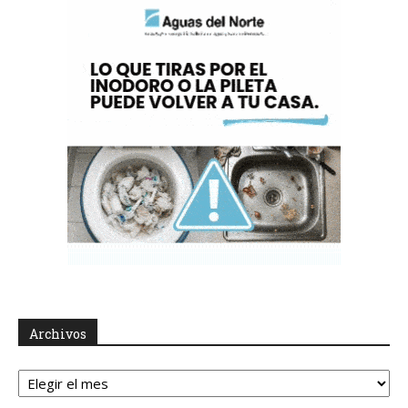
Archivos
Archivos