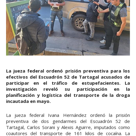
La jueza federal ordenó prisión preventiva para los
efectivos del Escuadrón 52 de Tartagal acusados de
participar en el tráfico de estupefacientes. La
investigación reveló su participación en la
planificación y logística del transporte de la droga
incautada en mayo.
La jueza federal Ivana Hernández ordenó la prisión
preventiva de dos gendarmes del Escuadrón 52 de
Tartagal, Carlos Sorani y Alexis Aguirre, imputados como
coautores del transporte de 161 kilos de cocaína. La