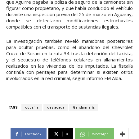
que Aguirre pagaba la póliza de seguro de la camioneta sin
figurar como propietario, y que había conducido el vehículo
durante una inspección previa del 25 de marzo en Aguaray,
donde se detectaron modificaciones estructurales
compatibles con el transporte de sustancias ilegales.
La investigación también reveló maniobras posteriores
para ocultar pruebas, como el abandono del Chevrolet
Cruze de Sorani en la ruta 34 tras la detención del taxista,
y el secuestro de teléfonos celulares en allanamientos
realizados en las viviendas de los imputados. La fiscalía
continúa con peritajes para determinar si existen otros
involucrados en la red criminal, según informó FM Alba.
TAGS
cocaína
destacada
Gendarmería
Facebook
X
WhatsApp