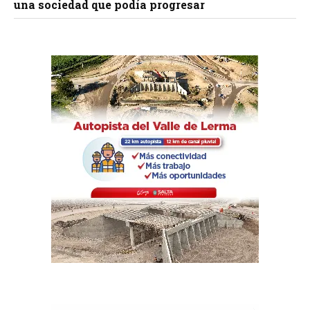
una sociedad que podía progresar