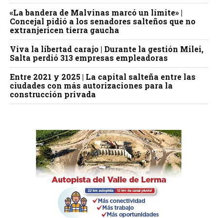
«La bandera de Malvinas marcó un límite» |
Concejal pidió a los senadores salteños que no
extranjericen tierra gaucha
Viva la libertad carajo | Durante la gestión Milei,
Salta perdió 313 empresas empleadoras
Entre 2021 y 2025 | La capital salteña entre las
ciudades con más autorizaciones para la
construcción privada