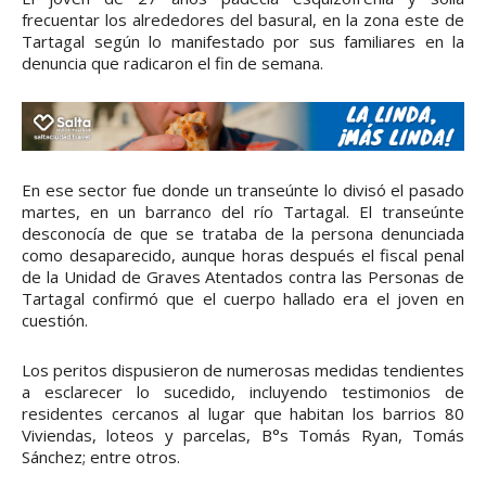
frecuentar los alrededores del basural, en la zona este de
Tartagal según lo manifestado por sus familiares en la
denuncia que radicaron el fin de semana.
En ese sector fue donde un transeúnte lo divisó el pasado
martes, en un barranco del río Tartagal. El transeúnte
desconocía de que se trataba de la persona denunciada
como desaparecido, aunque horas después el fiscal penal
de la Unidad de Graves Atentados contra las Personas de
Tartagal confirmó que el cuerpo hallado era el joven en
cuestión.
Los peritos dispusieron de numerosas medidas tendientes
a esclarecer lo sucedido, incluyendo testimonios de
residentes cercanos al lugar que habitan los barrios 80
Viviendas, loteos y parcelas, B°s Tomás Ryan, Tomás
Sánchez; entre otros.