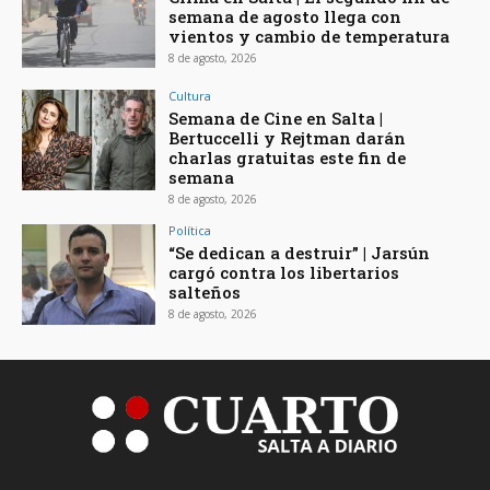
semana de agosto llega con
vientos y cambio de temperatura
8 de agosto, 2026
Cultura
Semana de Cine en Salta |
Bertuccelli y Rejtman darán
charlas gratuitas este fin de
semana
8 de agosto, 2026
Política
“Se dedican a destruir” | Jarsún
cargó contra los libertarios
salteños
8 de agosto, 2026