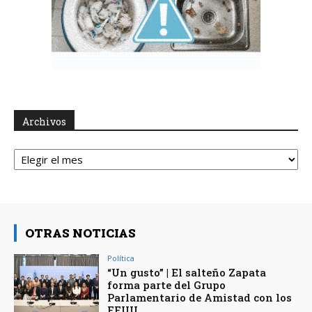
Archivos
Archivos
OTRAS NOTICIAS
Política
“Un gusto” | El salteño Zapata
forma parte del Grupo
Parlamentario de Amistad con los
EEUU