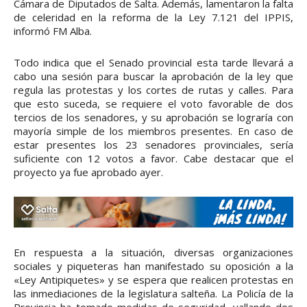
Cámara de Diputados de Salta. Además, lamentaron la falta
de celeridad en la reforma de la Ley 7.121 del IPPIS,
informó FM Alba.
Todo indica que el Senado provincial esta tarde llevará a
cabo una sesión para buscar la aprobación de la ley que
regula las protestas y los cortes de rutas y calles. Para
que esto suceda, se requiere el voto favorable de dos
tercios de los senadores, y su aprobación se lograría con
mayoría simple de los miembros presentes. En caso de
estar presentes los 23 senadores provinciales, sería
suficiente con 12 votos a favor. Cabe destacar que el
proyecto ya fue aprobado ayer.
En respuesta a la situación, diversas organizaciones
sociales y piqueteras han manifestado su oposición a la
«Ley Antipiquetes» y se espera que realicen protestas en
las inmediaciones de la legislatura salteña. La Policía de la