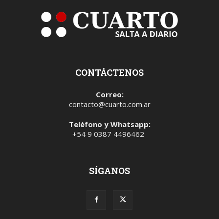
CONTÁCTENOS
Correo:
contacto@cuarto.com.ar
Teléfono y Whatsapp:
+54 9 0387 4496462
SÍGANOS