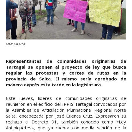
Foto: FM Alba
Representantes de comunidades originarias de
Tartagal se oponen al proyecto de ley que busca
regular las protestas y cortes de rutas en la
provincia de Salta. El mismo sería aprobado de
manera exprés esta tarde en la legislatura.
Este jueves, líderes de comunidades originarias se
reunieron en el edificio del IPPIS Tartagal convocados por
la Asamblea de Articulación Plurinacional Regional Norte
Salta, encabezada por José Cuenca Cruz. Expresaron su
rechazo al Decreto 91, también conocido como «Ley
Antipiquetes», que ya cuenta con media sanción de la