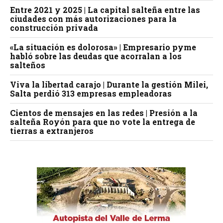
Entre 2021 y 2025 | La capital salteña entre las
ciudades con más autorizaciones para la
construcción privada
«La situación es dolorosa» | Empresario pyme
habló sobre las deudas que acorralan a los
salteños
Viva la libertad carajo | Durante la gestión Milei,
Salta perdió 313 empresas empleadoras
Cientos de mensajes en las redes | Presión a la
salteña Royón para que no vote la entrega de
tierras a extranjeros