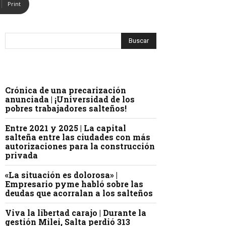
Print
Crónica de una precarización
anunciada | ¡Universidad de los
pobres trabajadores salteños!
Entre 2021 y 2025 | La capital
salteña entre las ciudades con más
autorizaciones para la construcción
privada
«La situación es dolorosa» |
Empresario pyme habló sobre las
deudas que acorralan a los salteños
Viva la libertad carajo | Durante la
gestión Milei, Salta perdió 313