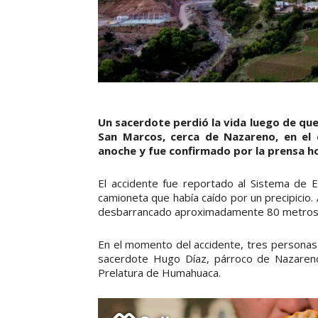
Un sacerdote perdió la vida luego de que
San Marcos, cerca de Nazareno, en el 
anoche y fue confirmado por la prensa h
El accidente fue reportado al Sistema de 
camioneta que había caído por un precipicio. A
desbarrancado aproximadamente 80 metros
En el momento del accidente, tres personas
sacerdote Hugo Díaz, párroco de Nazareno,
Prelatura de Humahuaca.