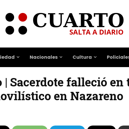
iedad
Nacionales
Cultura
Policiale
 | Sacerdote falleció en 
ovilístico en Nazareno