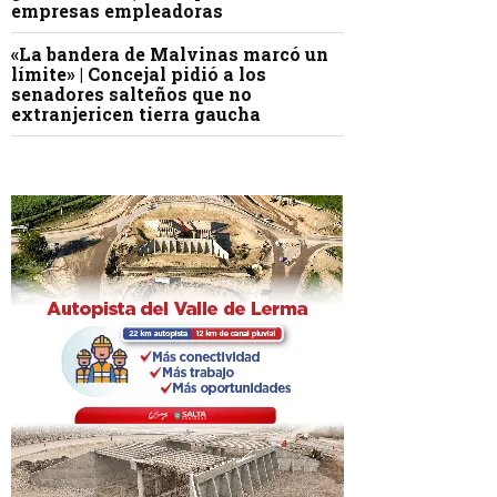
empresas empleadoras
«La bandera de Malvinas marcó un
límite» | Concejal pidió a los
senadores salteños que no
extranjericen tierra gaucha