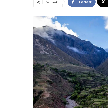
Facebook
Compartí