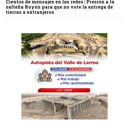
Cientos de mensajes en las redes | Presión a la
salteña Royón para que no vote la entrega de
tierras a extranjeros