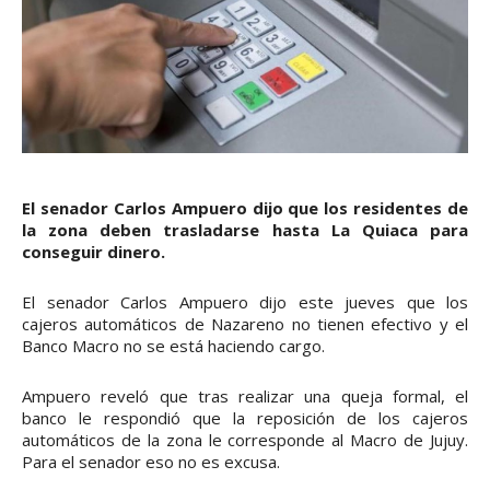
El senador Carlos Ampuero dijo que los residentes de
la zona deben trasladarse hasta La Quiaca para
conseguir dinero.
El senador Carlos Ampuero dijo este jueves que los
cajeros automáticos de Nazareno no tienen efectivo y el
Banco Macro no se está haciendo cargo.
Ampuero reveló que tras realizar una queja formal, el
banco le respondió que la reposición de los cajeros
automáticos de la zona le corresponde al Macro de Jujuy.
Para el senador eso no es excusa.