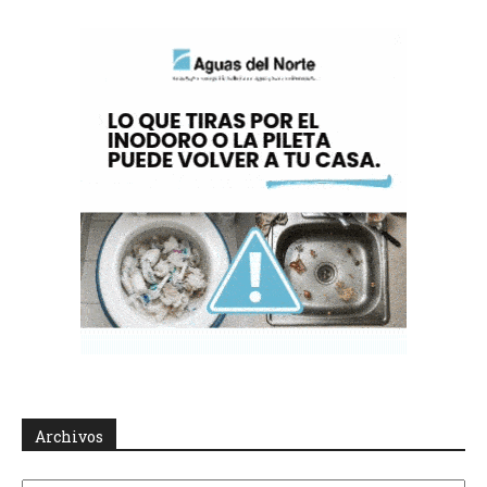
Archivos
Archivos