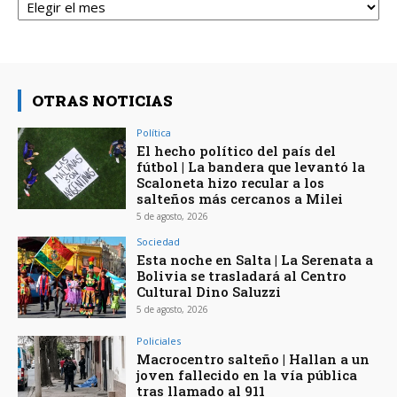
OTRAS NOTICIAS
Política
El hecho político del país del
fútbol | La bandera que levantó la
Scaloneta hizo recular a los
salteños más cercanos a Milei
5 de agosto, 2026
Sociedad
Esta noche en Salta | La Serenata a
Bolivia se trasladará al Centro
Cultural Dino Saluzzi
5 de agosto, 2026
Policiales
Macrocentro salteño | Hallan a un
joven fallecido en la vía pública
tras llamado al 911