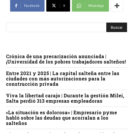
Facebook
X
WhatsApp
Crónica de una precarización anunciada |
¡Universidad de los pobres trabajadores salteños!
Entre 2021 y 2025 | La capital salteña entre las
ciudades con más autorizaciones para la
construcción privada
Viva la libertad carajo | Durante la gestión Milei,
Salta perdió 313 empresas empleadoras
«La situación es dolorosa» | Empresario pyme
habló sobre las deudas que acorralan a los
salteños