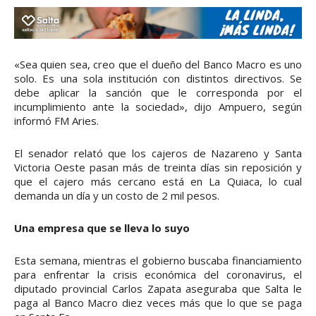
«Sea quien sea, creo que el dueño del Banco Macro es uno
solo. Es una sola institución con distintos directivos. Se
debe aplicar la sanción que le corresponda por el
incumplimiento ante la sociedad», dijo Ampuero, según
informó FM Aries.
El senador relató que los cajeros de Nazareno y Santa
Victoria Oeste pasan más de treinta días sin reposición y
que el cajero más cercano está en La Quiaca, lo cual
demanda un día y un costo de 2 mil pesos.
Una empresa que se lleva lo suyo
Esta semana, mientras el gobierno buscaba financiamiento
para enfrentar la crisis económica del coronavirus, el
diputado provincial Carlos Zapata aseguraba que Salta le
paga al Banco Macro diez veces más que lo que se paga