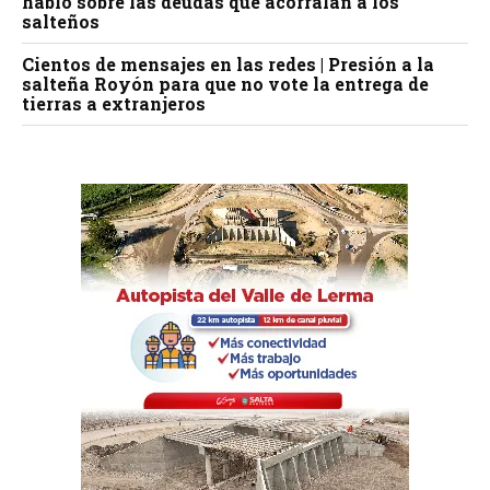
habló sobre las deudas que acorralan a los
salteños
Cientos de mensajes en las redes | Presión a la
salteña Royón para que no vote la entrega de
tierras a extranjeros