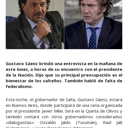
Gustavo Sáenz brindó una entrevista en la mañana de
este lunes, a horas de su encuentro con el presidente
de la Nación. Dijo que su principal preocupación es el
bienestar de los salteños. También habló de falta de
federalismo.
Esta noche, el gobernador de Salta, Gustavo Sáenz, estará
en Buenos Aires, donde participará de una cena organizada
por el presidente Javier Milei. Será en la Quinta de Olivos y
también contará con otros gobernadores considerados
«dialoguistas»: Osvaldo Jaldo (Tucumán), Raúl Jalil