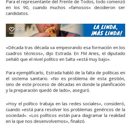
Para el representante del Frente de Todos, todo comenzó
en los 90, cuando muchos «famosos» decidieron ser
candidatos.
«Década tras década va empeorando esa formación en los
cuadros técnicos», dijo Estrada. En FM Aries, el diputado
señaló que el nivel político en Salta «está muy bajo».
Para ejemplificarlo, Estrada habló de la falta de políticas en
el sistema sanitario. «No es problema de esta gestión,
sino de este proceso de décadas en donde la planificación
y la preparación quedó de lado», aseguró.
«Hoy el político trabaja en las redes sociales», consideró,
cuando «está para resolver los problemas genéricos de la
sociedad». «Los políticos están para diagramar la realidad
en la que nos desenvolvemos», finalizó.