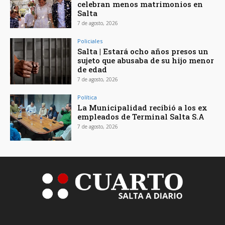
celebran menos matrimonios en
Salta
7 de agosto, 2026
Policiales
Salta | Estará ocho años presos un
sujeto que abusaba de su hijo menor
de edad
7 de agosto, 2026
Política
La Municipalidad recibió a los ex
empleados de Terminal Salta S.A
7 de agosto, 2026