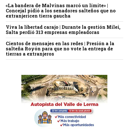
«La bandera de Malvinas marcó un límite» |
Concejal pidió a los senadores salteños que no
extranjericen tierra gaucha
Viva la libertad carajo | Durante la gestión Milei,
Salta perdió 313 empresas empleadoras
Cientos de mensajes en las redes | Presión a la
salteña Royón para que no vote la entrega de
tierras a extranjeros