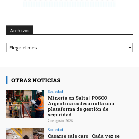
Archivos
Archivos
OTRAS NOTICIAS
Sociedad
Minería en Salta | POSCO
Argentina codesarrolla una
plataforma de gestión de
seguridad
7 de agosto, 2026
Sociedad
Casarse sale caro | Cada vez se