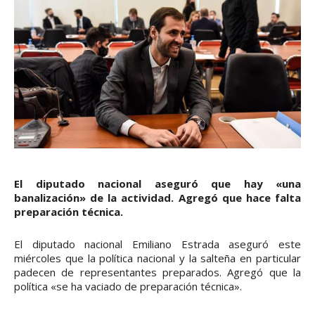
El diputado nacional aseguró que hay «una
banalización» de la actividad. Agregó que hace falta
preparación técnica.
El diputado nacional Emiliano Estrada aseguró este
miércoles que la política nacional y la salteña en particular
padecen de representantes preparados. Agregó que la
política «se ha vaciado de preparación técnica».