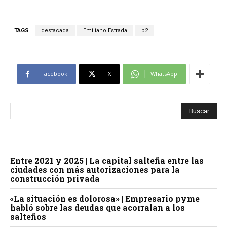
TAGS
destacada
Emiliano Estrada
p2
Facebook
X
WhatsApp
Entre 2021 y 2025 | La capital salteña entre las
ciudades con más autorizaciones para la
construcción privada
«La situación es dolorosa» | Empresario pyme
habló sobre las deudas que acorralan a los
salteños