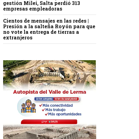
gestión Milei, Salta perdió 313
empresas empleadoras
Cientos de mensajes en las redes |
Presión a la salteña Royón para que
no vote la entrega de tierras a
extranjeros