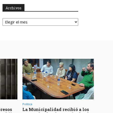
Archivos
Archivos
Política
presos
La Municipalidad recibió a los