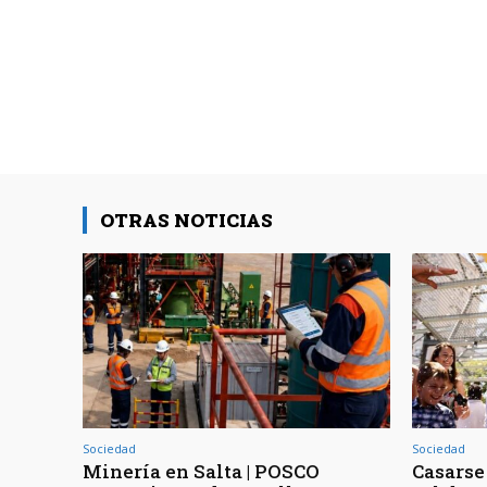
OTRAS NOTICIAS
Sociedad
Sociedad
Minería en Salta | POSCO
Casarse 