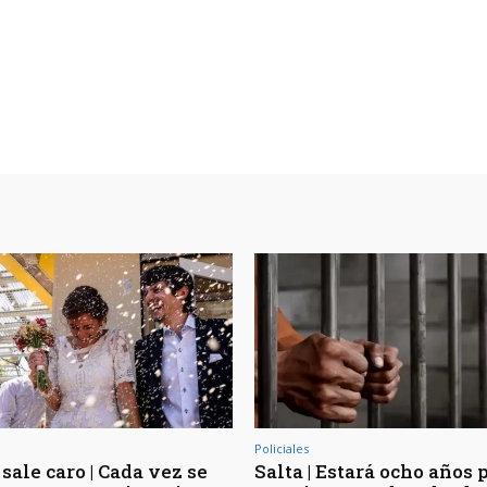
Policiales
sale caro | Cada vez se
Salta | Estará ocho años 