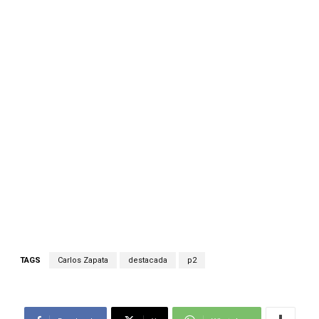
TAGS
Carlos Zapata
destacada
p2