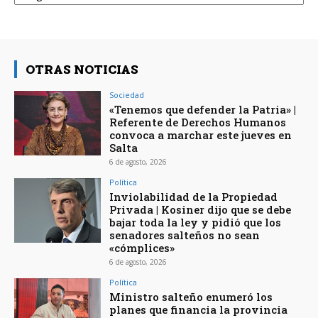
OTRAS NOTICIAS
Sociedad
«Tenemos que defender la Patria» |
Referente de Derechos Humanos
convoca a marchar este jueves en
Salta
6 de agosto, 2026
Política
Inviolabilidad de la Propiedad
Privada | Kosiner dijo que se debe
bajar toda la ley y pidió que los
senadores salteños no sean
«cómplices»
6 de agosto, 2026
Política
Ministro salteño enumeró los
planes que financia la provincia