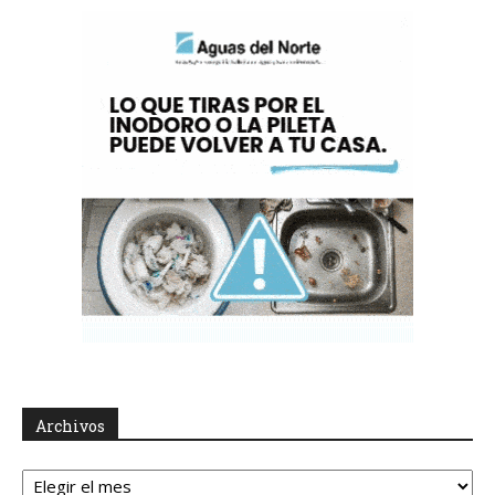
Archivos
Archivos