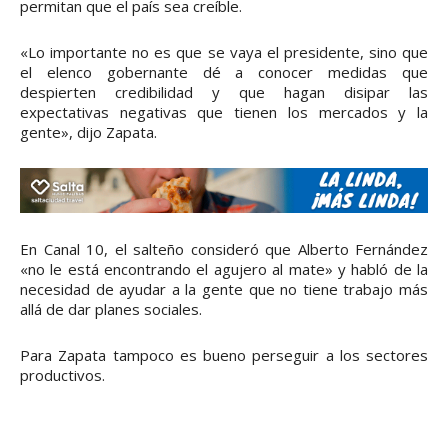
permitan que el país sea creíble.
«Lo importante no es que se vaya el presidente, sino que
el elenco gobernante dé a conocer medidas que
despierten credibilidad y que hagan disipar las
expectativas negativas que tienen los mercados y la
gente», dijo Zapata.
En Canal 10, el salteño consideró que Alberto Fernández
«no le está encontrando el agujero al mate» y habló de la
necesidad de ayudar a la gente que no tiene trabajo más
allá de dar planes sociales.
Para Zapata tampoco es bueno perseguir a los sectores
productivos.