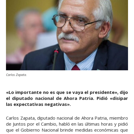
Carlos Zapata.
«Lo importante no es que se vaya el presidente», dijo
el diputado nacional de Ahora Patria. Pidió «disipar
las expectativas negativas».
Carlos Zapata, diputado nacional de Ahora Patria, miembro
de Juntos por el Cambio, habló en las últimas horas y pidió
que el Gobierno Nacional brinde medidas económicas que