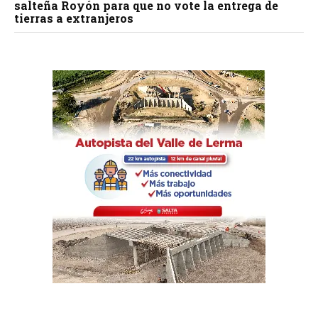
salteña Royón para que no vote la entrega de
tierras a extranjeros