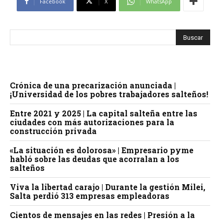
Facebook
X
WhatsApp
Crónica de una precarización anunciada |
¡Universidad de los pobres trabajadores salteños!
Entre 2021 y 2025 | La capital salteña entre las
ciudades con más autorizaciones para la
construcción privada
«La situación es dolorosa» | Empresario pyme
habló sobre las deudas que acorralan a los
salteños
Viva la libertad carajo | Durante la gestión Milei,
Salta perdió 313 empresas empleadoras
Cientos de mensajes en las redes | Presión a la