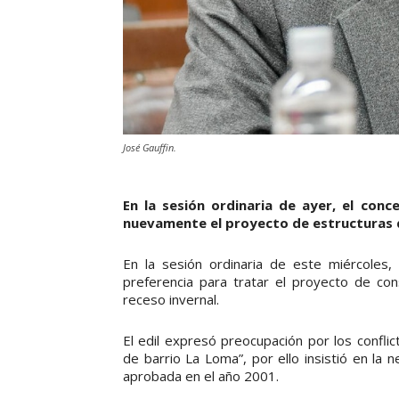
José Gauffin.
En la sesión ordinaria de ayer, el conce
nuevamente el proyecto de estructuras d
En la sesión ordinaria de este miércoles, 
preferencia para tratar el proyecto de co
receso invernal.
El edil expresó preocupación por los confli
de barrio La Loma”, por ello insistió en la
aprobada en el año 2001.