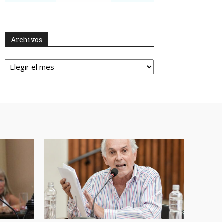
Archivos
Archivos