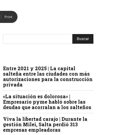
Print
Entre 2021 y 2025 | La capital
salteña entre las ciudades con más
autorizaciones para la construcción
privada
«La situación es dolorosa» |
Empresario pyme habló sobre las
deudas que acorralan a los salteños
Viva la libertad carajo | Durante la
gestión Milei, Salta perdió 313
empresas empleadoras