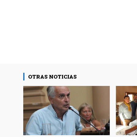
OTRAS NOTICIAS