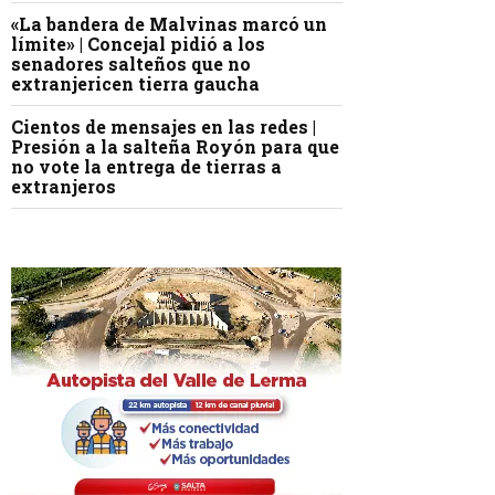
«La bandera de Malvinas marcó un
límite» | Concejal pidió a los
senadores salteños que no
extranjericen tierra gaucha
Cientos de mensajes en las redes |
Presión a la salteña Royón para que
no vote la entrega de tierras a
extranjeros