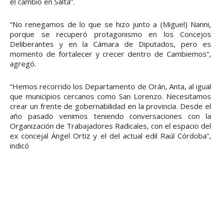
el cambio en Salta”.
“No renegamos de lo que se hizo junto a (Miguel) Nanni,
porque se recuperó protagonismo en los Concejos
Deliberantes y en la Cámara de Diputados, pero es
momento de fortalecer y crecer dentro de Cambiemos”,
agregó.
“Hemos recorrido los Departamento de Orán, Anta, al igual
que municipios cercanos como San Lorenzo. Necesitamos
crear un frente de gobernabilidad en la provincia. Desde el
año pasado venimos teniendo conversaciones con la
Organización de Trabajadores Radicales, con el espacio del
ex concejal Ángel Ortiz y el del actual edil Raúl Córdoba”,
indicó