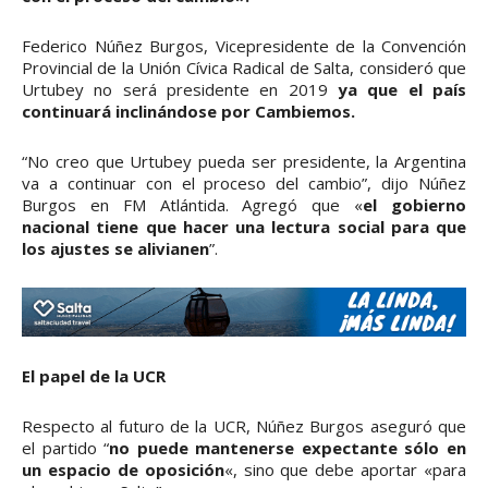
Federico Núñez Burgos, Vicepresidente de la Convención
Provincial de la Unión Cívica Radical de Salta, consideró que
Urtubey no será presidente en 2019
ya que el país
continuará inclinándose por Cambiemos.
“No creo que Urtubey pueda ser presidente, la Argentina
va a continuar con el proceso del cambio”, dijo Núñez
Burgos en FM Atlántida. Agregó que «
el gobierno
nacional tiene que hacer una lectura social para que
los ajustes se alivianen
”.
El papel de la UCR
Respecto al futuro de la UCR, Núñez Burgos aseguró que
el partido “
no puede mantenerse expectante sólo en
un espacio de oposición
«, sino que debe aportar «para