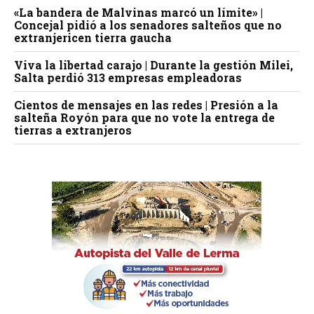
«La bandera de Malvinas marcó un límite» |
Concejal pidió a los senadores salteños que no
extranjericen tierra gaucha
Viva la libertad carajo | Durante la gestión Milei,
Salta perdió 313 empresas empleadoras
Cientos de mensajes en las redes | Presión a la
salteña Royón para que no vote la entrega de
tierras a extranjeros