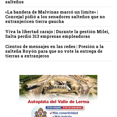
salteños
«La bandera de Malvinas marcó un límite» |
Concejal pidió a los senadores salteños que no
extranjericen tierra gaucha
Viva la libertad carajo | Durante la gestión Milei,
Salta perdió 313 empresas empleadoras
Cientos de mensajes en las redes | Presión a la
salteña Royón para que no vote la entrega de
tierras a extranjeros