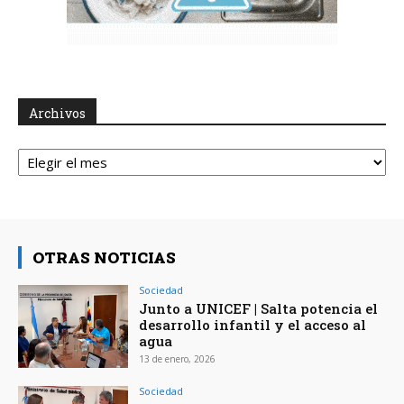
Archivos
Archivos
OTRAS NOTICIAS
Sociedad
Junto a UNICEF | Salta potencia el
desarrollo infantil y el acceso al
agua
13 de enero, 2026
Sociedad