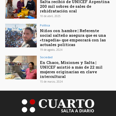
Salta recibió de UNICEF Argentina
200 mil sobres de sales de
rehidratación oral
10 de abril, 2025
Política
Niños con hambre | Referente
social salteño asegura que es una
«tragedia» que empeorará con las
actuales políticas
19 de agosto, 2024
Sociedad
En Chaco, Misiones y Salta |
UNICEF asistió a más de 22 mil
mujeres originarias en clave
intercultural
15 de marzo, 2024