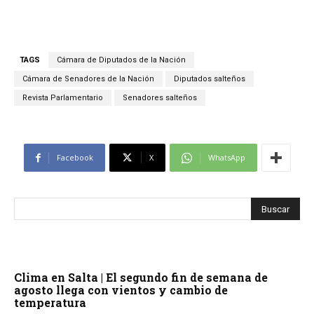
TAGS
Cámara de Diputados de la Nación
Cámara de Senadores de la Nación
Diputados salteños
Revista Parlamentario
Senadores salteños
Facebook
X
WhatsApp
Clima en Salta | El segundo fin de semana de
agosto llega con vientos y cambio de
temperatura