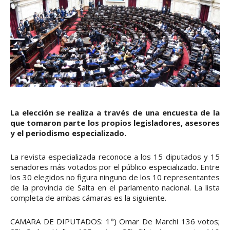
La elección se realiza a través de una encuesta de la
que tomaron parte los propios legisladores, asesores
y el periodismo especializado.
La revista especializada reconoce a los 15 diputados y 15
senadores más votados por el público especializado. Entre
los 30 elegidos no figura ninguno de los 10 representantes
de la provincia de Salta en el parlamento nacional. La lista
completa de ambas cámaras es la siguiente.
CAMARA DE DIPUTADOS: 1°) Omar De Marchi 136 votos;