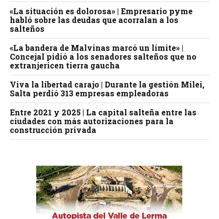
«La situación es dolorosa» | Empresario pyme
habló sobre las deudas que acorralan a los
salteños
«La bandera de Malvinas marcó un límite» |
Concejal pidió a los senadores salteños que no
extranjericen tierra gaucha
Viva la libertad carajo | Durante la gestión Milei,
Salta perdió 313 empresas empleadoras
Entre 2021 y 2025 | La capital salteña entre las
ciudades con más autorizaciones para la
construcción privada