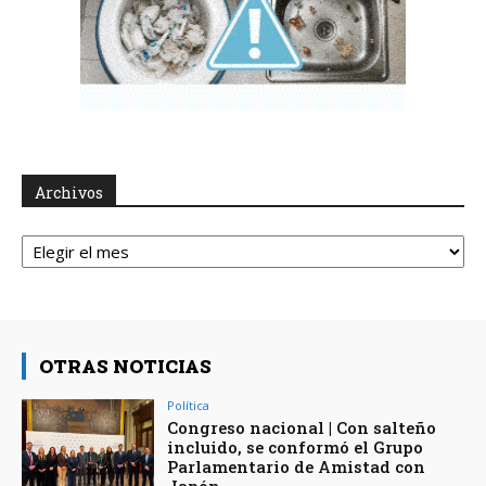
Archivos
Archivos
OTRAS NOTICIAS
Política
Congreso nacional | Con salteño
incluido, se conformó el Grupo
Parlamentario de Amistad con