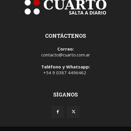
CONTÁCTENOS
Correo:
contacto@cuarto.com.ar
Teléfono y Whatsapp:
+54 9 0387 4496462
SÍGANOS