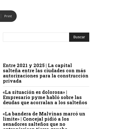
Print
Entre 2021 y 2025 | La capital
salteña entre las ciudades con más
autorizaciones para la construcción
privada
«La situación es dolorosa» |
Empresario pyme habló sobre las
deudas que acorralan a los salteños
«La bandera de Malvinas marcó un
límite» | Concejal pidió a los
senadores salteños que no