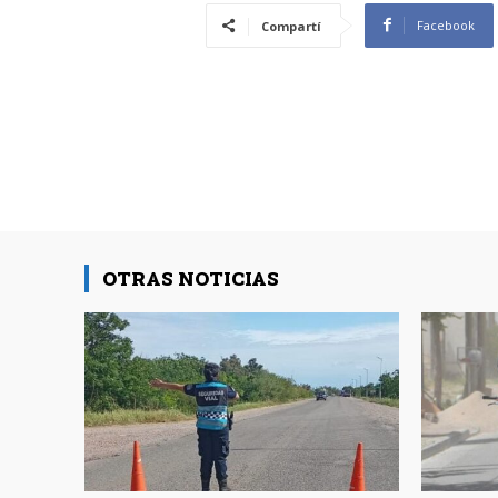
Facebook
Compartí
OTRAS NOTICIAS