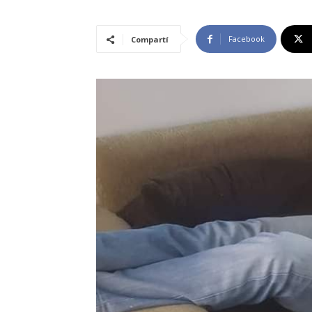
Facebook
Compartí