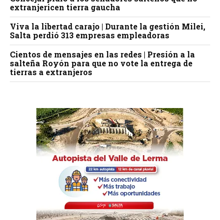
extranjericen tierra gaucha
Viva la libertad carajo | Durante la gestión Milei,
Salta perdió 313 empresas empleadoras
Cientos de mensajes en las redes | Presión a la
salteña Royón para que no vote la entrega de
tierras a extranjeros