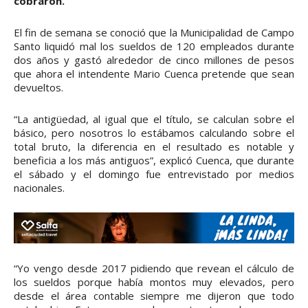
cobraron.
El fin de semana se conoció que la Municipalidad de Campo
Santo liquidó mal los sueldos de 120 empleados durante
dos años y gastó alrededor de cinco millones de pesos
que ahora el intendente Mario Cuenca pretende que sean
devueltos.
“La antigüedad, al igual que el título, se calculan sobre el
básico, pero nosotros lo estábamos calculando sobre el
total bruto, la diferencia en el resultado es notable y
beneficia a los más antiguos”, explicó Cuenca, que durante
el sábado y el domingo fue entrevistado por medios
nacionales.
“Yo vengo desde 2017 pidiendo que revean el cálculo de
los sueldos porque había montos muy elevados, pero
desde el área contable siempre me dijeron que todo