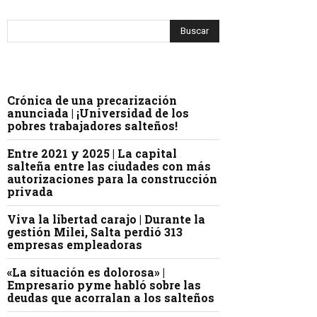
Crónica de una precarización
anunciada | ¡Universidad de los
pobres trabajadores salteños!
Entre 2021 y 2025 | La capital
salteña entre las ciudades con más
autorizaciones para la construcción
privada
Viva la libertad carajo | Durante la
gestión Milei, Salta perdió 313
empresas empleadoras
«La situación es dolorosa» |
Empresario pyme habló sobre las
deudas que acorralan a los salteños