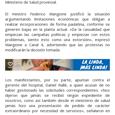
Ministerio de Salud provincial.
El ministro Federico Mangione justificó la situación
argumentando limitaciones económicas que obligan a
realizar incorporaciones de forma paulatina, conforme se
generen bajas en la planta actual. «Da la casualidad que
empiezan las campañas políticas y empiezan con estos
problemas, siento esto como una extorsión», expresó
Mangione a Canal 4, advirtiendo que las protestas no
modificarán la decisión tomada.
Los manifestantes, por su parte, apuntan contra el
gerente del hospital, Daniel Rallé, a quien acusan de no
haber gestionado las solicitudes correspondientes. «Nos
dijeron que jamás se recibió ningún expediente de
nosotros, como así también desde el ministerio de salud
jamás hizo una presentación de pedido de carácter
extraordinario por necesidad de servicios», señalaron en