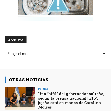
Archivos
Archivos
OTRAS NOTICIAS
Política
Una “alfil” del gobernador salteño,
según la prensa nacional | El PJ
jujeño está en manos de Carolina
Moisés