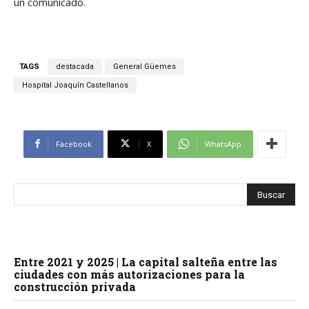
un comunicado.
TAGS
destacada
General Güemes
Hospital Joaquín Castellanos
Facebook
X
WhatsApp
Entre 2021 y 2025 | La capital salteña entre las
ciudades con más autorizaciones para la
construcción privada