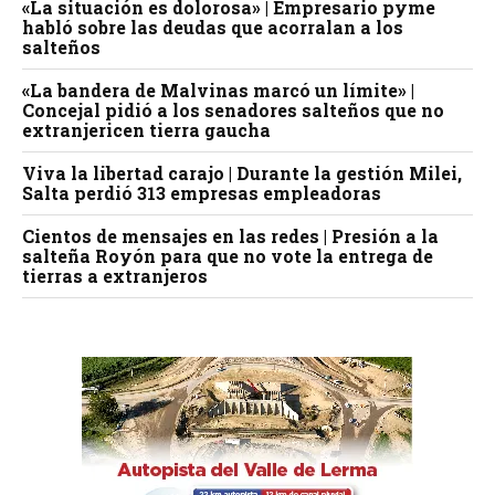
«La situación es dolorosa» | Empresario pyme
habló sobre las deudas que acorralan a los
salteños
«La bandera de Malvinas marcó un límite» |
Concejal pidió a los senadores salteños que no
extranjericen tierra gaucha
Viva la libertad carajo | Durante la gestión Milei,
Salta perdió 313 empresas empleadoras
Cientos de mensajes en las redes | Presión a la
salteña Royón para que no vote la entrega de
tierras a extranjeros