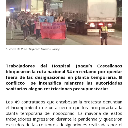
El corte de Ruta 34 (Foto: Nuevo Diario)
Trabajadores del Hospital Joaquín Castellanos
bloquearon la ruta nacional 34 en reclamo por quedar
fuera de las designaciones en planta temporaria. El
conflicto se intensifica mientras las autoridades
sanitarias alegan restricciones presupuestarias.
Los 49 contratados que encabezan la protesta denuncian
el incumplimiento de un acuerdo que los incorporaría a la
planta temporaria del nosocomio. La mayoría de estos
trabajadores ingresaron durante la pandemia y quedaron
excluidos de las recientes designaciones realizadas por el