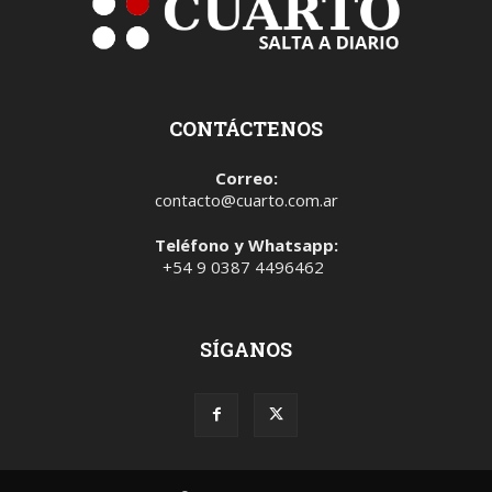
CONTÁCTENOS
Correo:
contacto@cuarto.com.ar
Teléfono y Whatsapp:
+54 9 0387 4496462
SÍGANOS