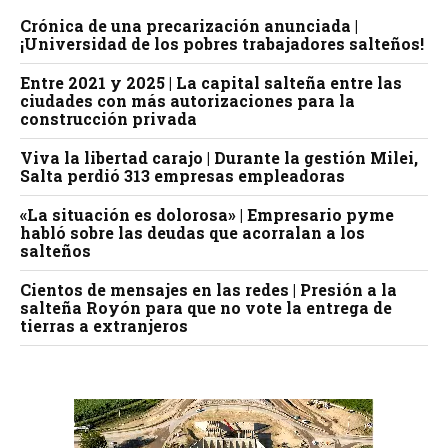
Crónica de una precarización anunciada |
¡Universidad de los pobres trabajadores salteños!
Entre 2021 y 2025 | La capital salteña entre las
ciudades con más autorizaciones para la
construcción privada
Viva la libertad carajo | Durante la gestión Milei,
Salta perdió 313 empresas empleadoras
«La situación es dolorosa» | Empresario pyme
habló sobre las deudas que acorralan a los
salteños
Cientos de mensajes en las redes | Presión a la
salteña Royón para que no vote la entrega de
tierras a extranjeros