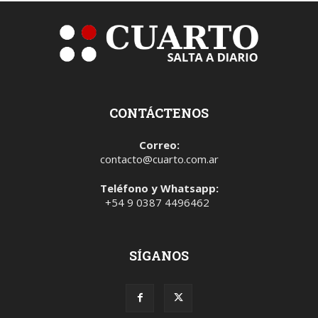
CONTÁCTENOS
Correo:
contacto@cuarto.com.ar
Teléfono y Whatsapp:
+54 9 0387 4496462
SÍGANOS