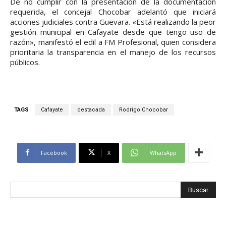
De no cumplir con la presentación de la documentación
requerida, el concejal Chocobar adelantó que iniciará
acciones judiciales contra Guevara. «Está realizando la peor
gestión municipal en Cafayate desde que tengo uso de
razón», manifestó el edil a FM Profesional, quien considera
prioritaria la transparencia en el manejo de los recursos
públicos.
TAGS
Cafayate
destacada
Rodrigo Chocobar
Facebook
X
WhatsApp