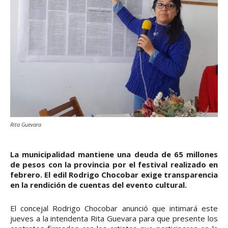
Rita Guevara
La municipalidad mantiene una deuda de 65 millones
de pesos con la provincia por el festival realizado en
febrero. El edil Rodrigo Chocobar exige transparencia
en la rendición de cuentas del evento cultural.
El concejal Rodrigo Chocobar anunció que intimará este
jueves a la intendenta Rita Guevara para que presente los