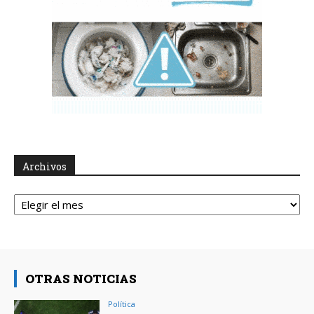
Archivos
Archivos
OTRAS NOTICIAS
Política