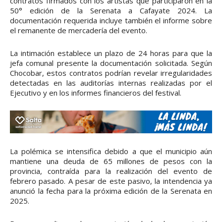
contratos firmados con los artistas que participaron en la
50° edición de la Serenata a Cafayate 2024. La
documentación requerida incluye también el informe sobre
el remanente de mercadería del evento.
La intimación establece un plazo de 24 horas para que la
jefa comunal presente la documentación solicitada. Según
Chocobar, estos contratos podrían revelar irregularidades
detectadas en las auditorías internas realizadas por el
Ejecutivo y en los informes financieros del festival.
La polémica se intensifica debido a que el municipio aún
mantiene una deuda de 65 millones de pesos con la
provincia, contraída para la realización del evento de
febrero pasado. A pesar de este pasivo, la intendencia ya
anunció la fecha para la próxima edición de la Serenata en
2025.