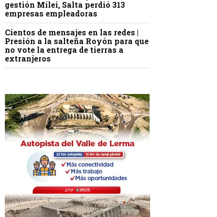
gestión Milei, Salta perdió 313
empresas empleadoras
Cientos de mensajes en las redes |
Presión a la salteña Royón para que
no vote la entrega de tierras a
extranjeros