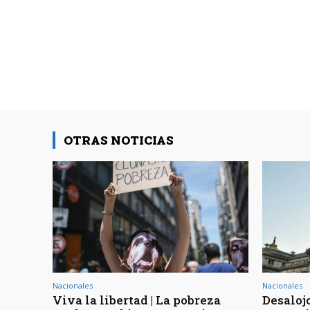
OTRAS NOTICIAS
Nacionales
Nacionales
Viva la libertad | La pobreza
Desaloj