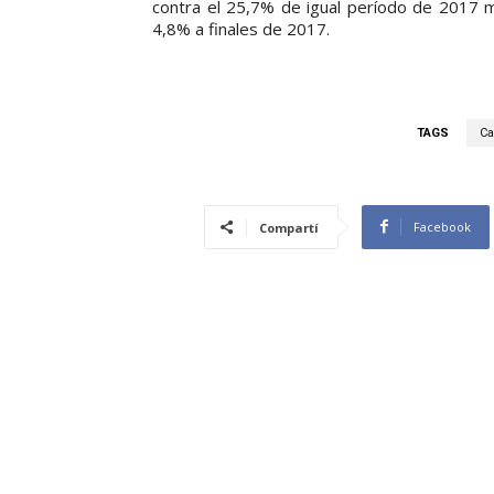
contra el 25,7% de igual período de 2017 mi
4,8% a finales de 2017.
TAGS
Ca
Facebook
Compartí