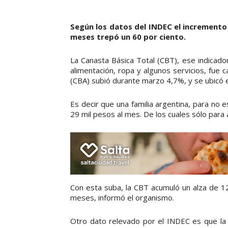
Según los datos del INDEC el incremento 
meses trepó un 60 por ciento.
La Canasta Básica Total (CBT), ese indicado
alimentación, ropa y algunos servicios, fue c
(CBA) subió durante marzo 4,7%, y se ubicó e
Es decir que una familia argentina, para no 
29 mil pesos al mes. De los cuales sólo para
Con esta suba, la CBT acumuló un alza de 12
meses, informó el organismo.
Otro dato relevado por el INDEC es que la