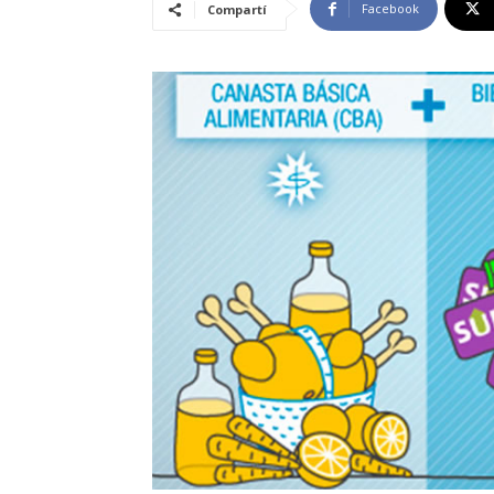
Facebook
Compartí