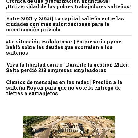
Crónica de una precarización anunciada |
¡Universidad de los pobres trabajadores salteños!
Entre 2021 y 2025 | La capital salteña entre las
ciudades con más autorizaciones para la
construcción privada
«La situación es dolorosa» | Empresario pyme
habló sobre las deudas que acorralan a los
salteños
Viva la libertad carajo | Durante la gestión Milei,
Salta perdió 313 empresas empleadoras
Cientos de mensajes en las redes | Presión a la
salteña Royón para que no vote la entrega de
tierras a extranjeros