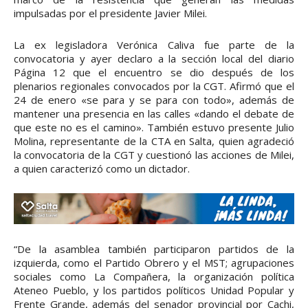
impulsadas por el presidente Javier Milei.
La ex legisladora Verónica Caliva fue parte de la
convocatoria y ayer declaro a la sección local del diario
Página 12 que el encuentro se dio después de los
plenarios regionales convocados por la CGT. Afirmó que el
24 de enero «se para y se para con todo», además de
mantener una presencia en las calles «dando el debate de
que este no es el camino». También estuvo presente Julio
Molina, representante de la CTA en Salta, quien agradeció
la convocatoria de la CGT y cuestionó las acciones de Milei,
a quien caracterizó como un dictador.
“De la asamblea también participaron partidos de la
izquierda, como el Partido Obrero y el MST; agrupaciones
sociales como La Compañera, la organización política
Ateneo Pueblo, y los partidos políticos Unidad Popular y
Frente Grande, además del senador provincial por Cachi,