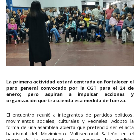
La primera actividad estará centrada en fortalecer el
paro general convocado por la CGT para el 24 de
enero; pero aspiran a impulsar acciones y
organización que trascienda esa medida de fuerza.
El encuentro reunió a integrantes de partidos políticos,
movimientos sociales, culturales y vecinales. Adopto la
forma de una asamblea abierta que pretendió ser el acta
bautismal del Movimiento Multisectorial Salteño en el
marco de la resistencia que generan las medidas