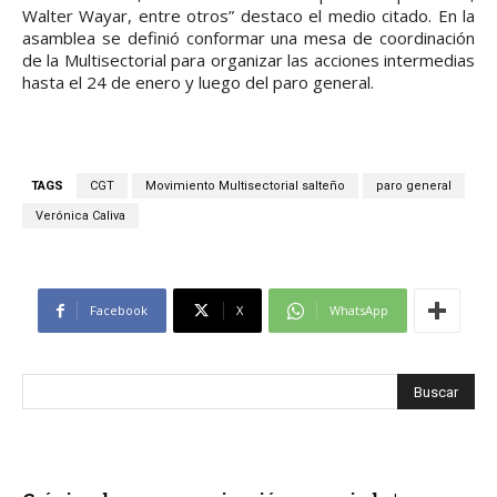
Walter Wayar, entre otros” destaco el medio citado. En la
asamblea se definió conformar una mesa de coordinación
de la Multisectorial para organizar las acciones intermedias
hasta el 24 de enero y luego del paro general.
TAGS
CGT
Movimiento Multisectorial salteño
paro general
Verónica Caliva
Facebook
X
WhatsApp