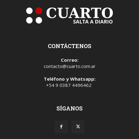
CONTÁCTENOS
Correo:
contacto@cuarto.com.ar
Teléfono y Whatsapp:
+54 9 0387 4496462
SÍGANOS