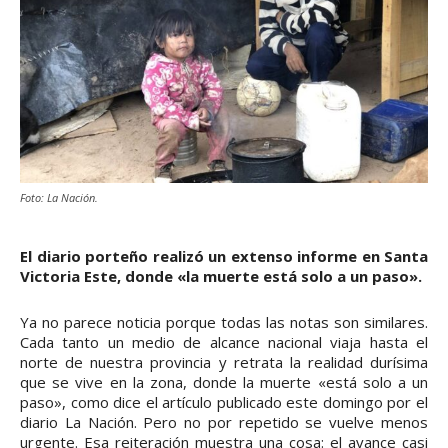
Foto: La Nación.
El diario porteño realizó un extenso informe en Santa
Victoria Este, donde «la muerte está solo a un paso».
Ya no parece noticia porque todas las notas son similares.
Cada tanto un medio de alcance nacional viaja hasta el
norte de nuestra provincia y retrata la realidad durísima
que se vive en la zona, donde la muerte «está solo a un
paso», como dice el artículo publicado este domingo por el
diario La Nación. Pero no por repetido se vuelve menos
urgente. Esa reiteración muestra una cosa: el avance casi