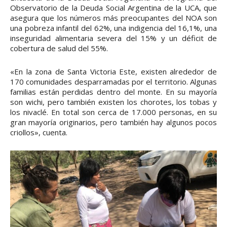
Observatorio de la Deuda Social Argentina de la UCA, que
asegura que los números más preocupantes del NOA son
una pobreza infantil del 62%, una indigencia del 16,1%, una
inseguridad alimentaria severa del 15% y un déficit de
cobertura de salud del 55%.
«En la zona de Santa Victoria Este, existen alrededor de
170 comunidades desparramadas por el territorio. Algunas
familias están perdidas dentro del monte. En su mayoría
son wichi, pero también existen los chorotes, los tobas y
los nivaclé. En total son cerca de 17.000 personas, en su
gran mayoría originarios, pero también hay algunos pocos
criollos», cuenta.