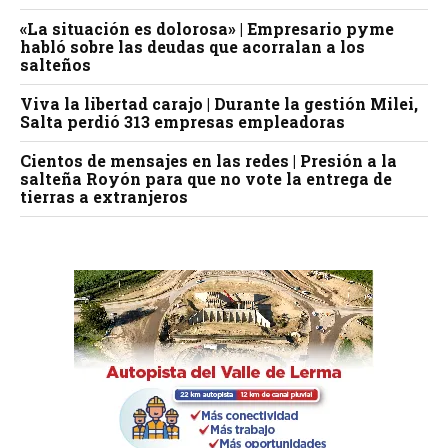
«La situación es dolorosa» | Empresario pyme
habló sobre las deudas que acorralan a los
salteños
Viva la libertad carajo | Durante la gestión Milei,
Salta perdió 313 empresas empleadoras
Cientos de mensajes en las redes | Presión a la
salteña Royón para que no vote la entrega de
tierras a extranjeros