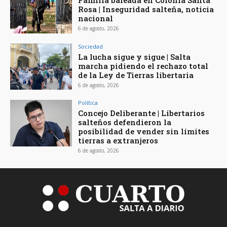
Rosa | Inseguridad salteña, noticia
nacional
6 de agosto, 2026
Sociedad
La lucha sigue y sigue | Salta
marcha pidiendo el rechazo total
de la Ley de Tierras libertaria
6 de agosto, 2026
Política
Concejo Deliberante | Libertarios
salteños defendieron la
posibilidad de vender sin límites
tierras a extranjeros
6 de agosto, 2026