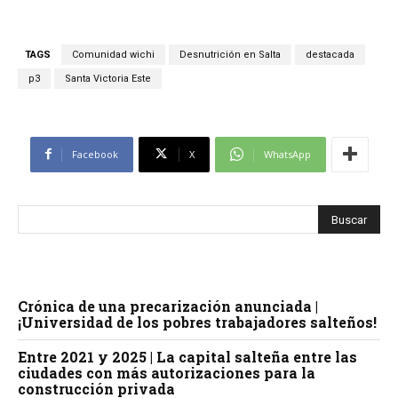
TAGS
Comunidad wichi
Desnutrición en Salta
destacada
p3
Santa Victoria Este
Facebook
X
WhatsApp
Crónica de una precarización anunciada |
¡Universidad de los pobres trabajadores salteños!
Entre 2021 y 2025 | La capital salteña entre las
ciudades con más autorizaciones para la
construcción privada