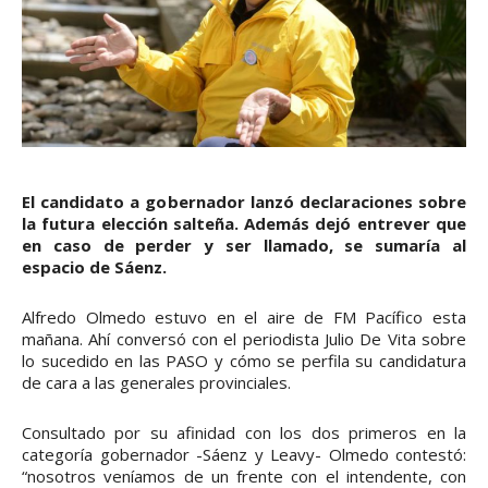
El candidato a gobernador lanzó declaraciones sobre
la futura elección salteña. Además dejó entrever que
en caso de perder y ser llamado, se sumaría al
espacio de Sáenz.
Alfredo Olmedo estuvo en el aire de FM Pacífico esta
mañana. Ahí conversó con el periodista Julio De Vita sobre
lo sucedido en las PASO y cómo se perfila su candidatura
de cara a las generales provinciales.
Consultado por su afinidad con los dos primeros en la
categoría gobernador -Sáenz y Leavy- Olmedo contestó:
“nosotros veníamos de un frente con el intendente, con