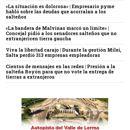
«La situación es dolorosa» | Empresario pyme
habló sobre las deudas que acorralan a los
salteños
«La bandera de Malvinas marcó un límite» |
Concejal pidió a los senadores salteños que no
extranjericen tierra gaucha
Viva la libertad carajo | Durante la gestión Milei,
Salta perdió 313 empresas empleadoras
Cientos de mensajes en las redes | Presión a la
salteña Royón para que no vote la entrega de
tierras a extranjeros