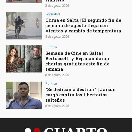
8 de agosto, 2026
Sociedad
Clima en Salta | El segundo fin de
semana de agosto llega con
vientos y cambio de temperatura
8 de agosto, 2026
Cultura
Semana de Cine en Salta |
Bertuccelli y Rejtman darán
charlas gratuitas este fin de
semana
8 de agosto, 2026
Política
“Se dedican a destruir” | Jarsún
cargó contra los libertarios
salteños
8 de agosto, 2026