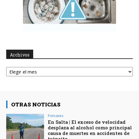
Archivos
Archivos
OTRAS NOTICIAS
Policiales
En Salta | El exceso de velocidad
desplaza al alcohol como principal
causa de muertes en accidentes de
tránsito