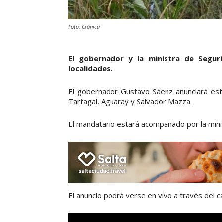
Foto: Crónica
El gobernador y la ministra de Segur
localidades.
El gobernador Gustavo Sáenz anunciará este
Tartagal, Aguaray y Salvador Mazza.
El mandatario estará acompañado por la minist
El anuncio podrá verse en vivo a través del 