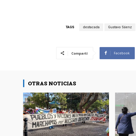
TAGS
destacada
Gustavo Sáenz
Facebook
Compartí
OTRAS NOTICIAS