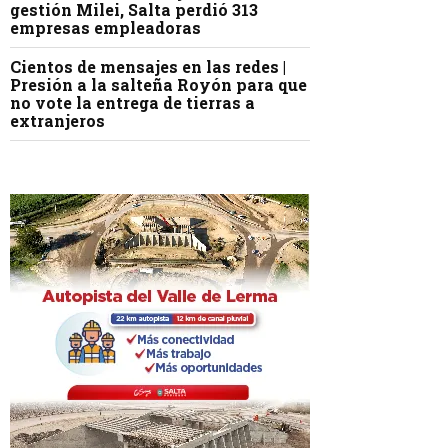
gestión Milei, Salta perdió 313
empresas empleadoras
Cientos de mensajes en las redes |
Presión a la salteña Royón para que
no vote la entrega de tierras a
extranjeros