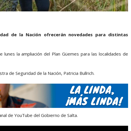
idad de la Nación ofrecerán novedades para distintas
 lunes la ampliación del Plan Güemes para las localidades de
ra de Seguridad de la Nación, Patricia Bullrich.
canal de YouTube del Gobierno de Salta.