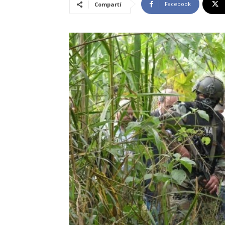
Facebook
Compartí