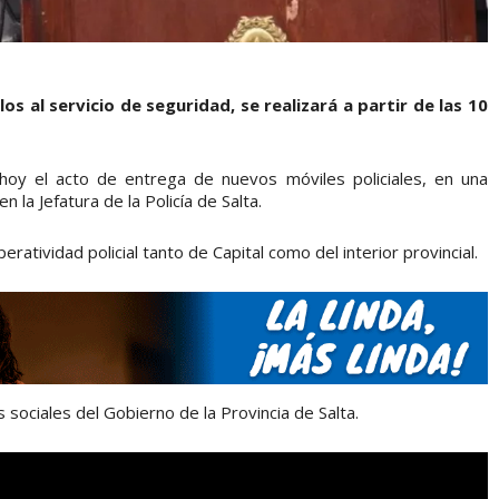
los al servicio de seguridad, se realizará a partir de las 10
oy el acto de entrega de nuevos móviles policiales, en una
 la Jefatura de la Policía de Salta.
ratividad policial tanto de Capital como del interior provincial.
 sociales del Gobierno de la Provincia de Salta.