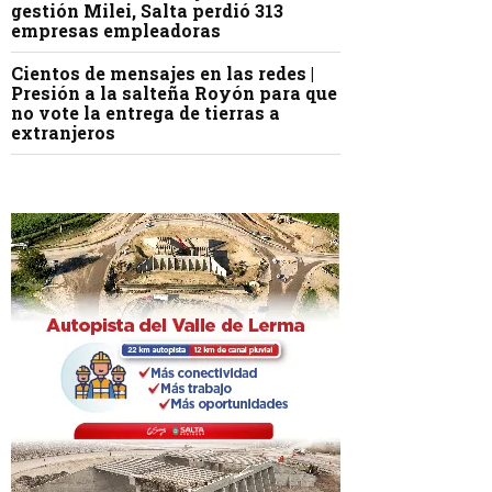
gestión Milei, Salta perdió 313
empresas empleadoras
Cientos de mensajes en las redes |
Presión a la salteña Royón para que
no vote la entrega de tierras a
extranjeros