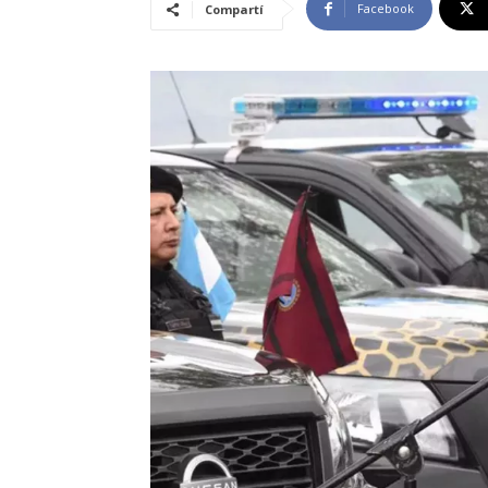
Facebook
Compartí