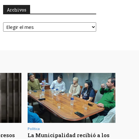
Archivos
Archivos
Política
presos
La Municipalidad recibió a los