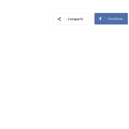
Facebook
Compartí