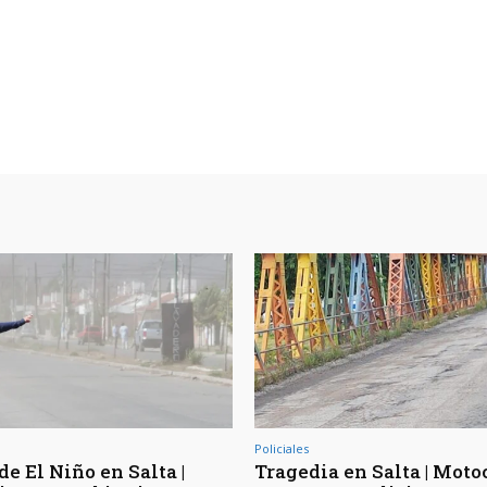
Policiales
de El Niño en Salta |
Tragedia en Salta | Moto