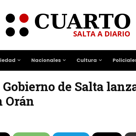
iedad
Nacionales
Cultura
Policiale
l Gobierno de Salta lanz
n Orán