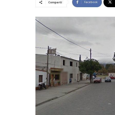
Facebook
Compartí