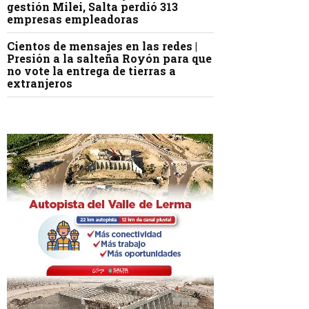
gestión Milei, Salta perdió 313
empresas empleadoras
Cientos de mensajes en las redes |
Presión a la salteña Royón para que
no vote la entrega de tierras a
extranjeros