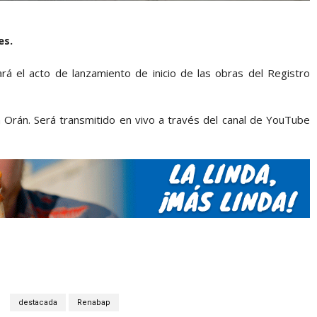
es.
ará el acto de lanzamiento de inicio de las obras del Registro
n Orán. Será transmitido en vivo a través del canal de YouTube
destacada
Renabap