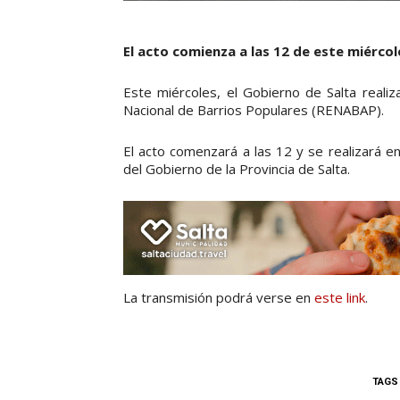
El acto comienza a las 12 de este miércol
Este miércoles, el Gobierno de Salta realiz
Nacional de Barrios Populares (RENABAP).
El acto comenzará a las 12 y se realizará e
del Gobierno de la Provincia de Salta.
La transmisión podrá verse en
este link
.
TAGS