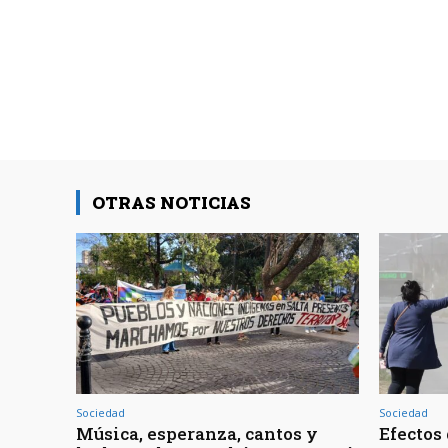
OTRAS NOTICIAS
Sociedad
Sociedad
Música, esperanza, cantos y
Efectos 