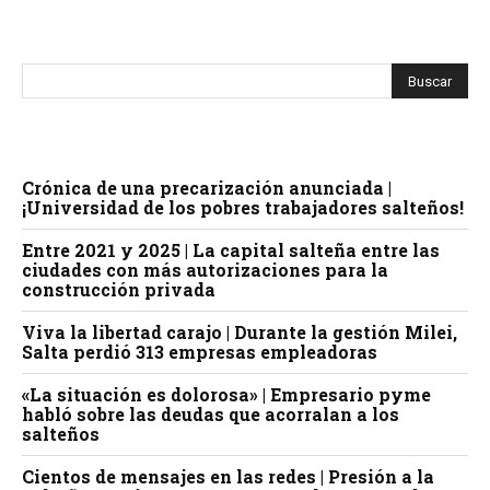
Facebook
X
WhatsApp
Telegram
Crónica de una precarización anunciada |
¡Universidad de los pobres trabajadores salteños!
Entre 2021 y 2025 | La capital salteña entre las
ciudades con más autorizaciones para la
construcción privada
Viva la libertad carajo | Durante la gestión Milei,
Salta perdió 313 empresas empleadoras
«La situación es dolorosa» | Empresario pyme
habló sobre las deudas que acorralan a los
salteños
Cientos de mensajes en las redes | Presión a la