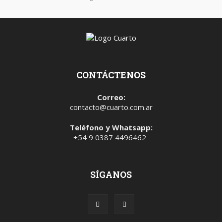
CONTÁCTENOS
Correo:
contacto@cuarto.com.ar
Teléfono y Whatsapp:
+54 9 0387 4496462
SÍGANOS