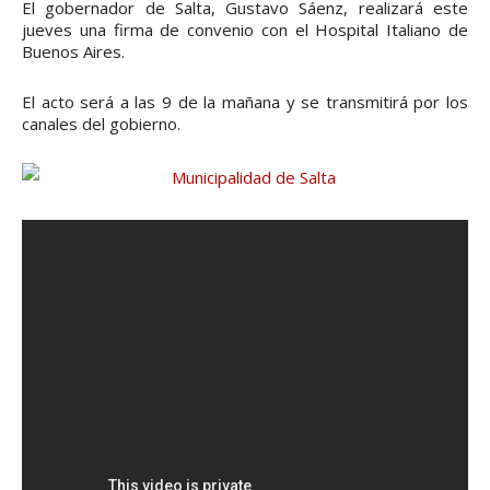
El gobernador de Salta, Gustavo Sáenz, realizará este
jueves una firma de convenio con el Hospital Italiano de
Buenos Aires.
El acto será a las 9 de la mañana y se transmitirá por los
canales del gobierno.