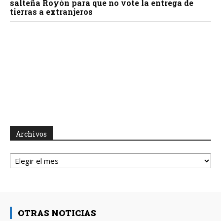
salteña Royón para que no vote la entrega de
tierras a extranjeros
Archivos
Archivos
OTRAS NOTICIAS