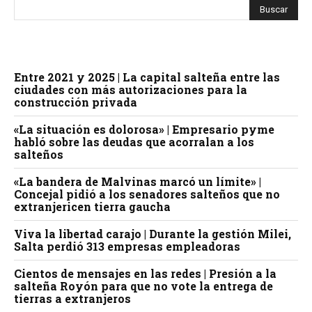
Entre 2021 y 2025 | La capital salteña entre las
ciudades con más autorizaciones para la
construcción privada
«La situación es dolorosa» | Empresario pyme
habló sobre las deudas que acorralan a los
salteños
«La bandera de Malvinas marcó un límite» |
Concejal pidió a los senadores salteños que no
extranjericen tierra gaucha
Viva la libertad carajo | Durante la gestión Milei,
Salta perdió 313 empresas empleadoras
Cientos de mensajes en las redes | Presión a la
salteña Royón para que no vote la entrega de
tierras a extranjeros