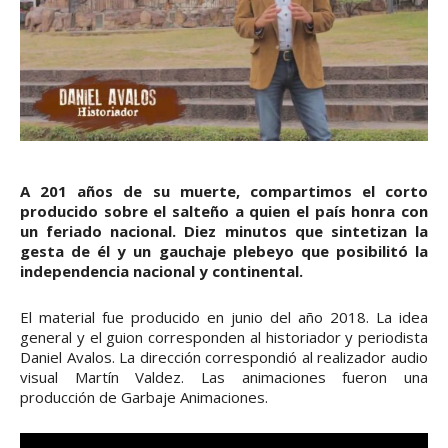
A 201 años de su muerte, compartimos el corto
producido sobre el salteño a quien el país honra con
un feriado nacional. Diez minutos que sintetizan la
gesta de él y un gauchaje plebeyo que posibilitó la
independencia nacional y continental.
El material fue producido en junio del año 2018. La idea
general y el guion corresponden al historiador y periodista
Daniel Avalos. La dirección correspondió al realizador audio
visual Martín Valdez. Las animaciones fueron una
producción de Garbaje Animaciones.