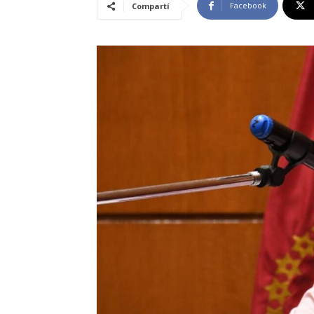
Facebook
Compartí