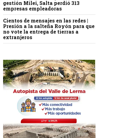
gestión Milei, Salta perdió 313
empresas empleadoras
Cientos de mensajes en las redes |
Presión a la salteña Royón para que
no vote la entrega de tierras a
extranjeros