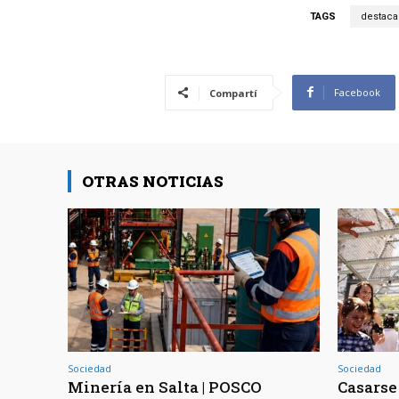
TAGS
destaca
Facebook
Compartí
OTRAS NOTICIAS
Sociedad
Sociedad
Minería en Salta | POSCO
Casarse 