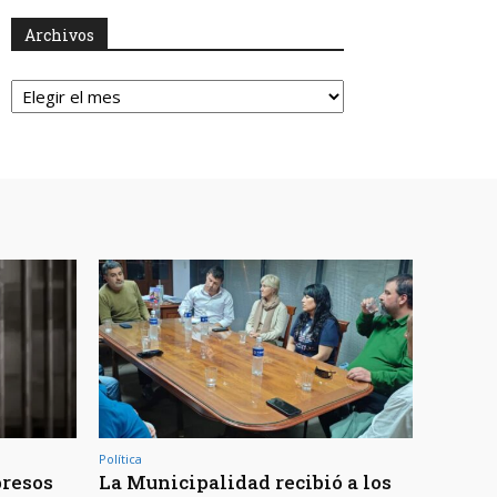
Archivos
Archivos
Política
presos
La Municipalidad recibió a los