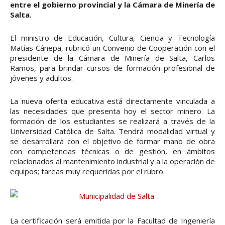
entre el gobierno provincial y la Cámara de Minería de
Salta.
El ministro de Educación, Cultura, Ciencia y Tecnología
Matías Cánepa, rubricó un Convenio de Cooperación con el
presidente de la Cámara de Minería de Salta, Carlos
Ramos, para brindar cursos de formación profesional de
jóvenes y adultos.
La nueva oferta educativa está directamente vinculada a
las necesidades que presenta hoy el sector minero. La
formación de los estudiantes se realizará a través de la
Universidad Católica de Salta. Tendrá modalidad virtual y
se desarrollará con el objetivo de formar mano de obra
con competencias técnicas o de gestión, en ámbitos
relacionados al mantenimiento industrial y a la operación de
equipos; tareas muy requeridas por el rubro.
La certificación será emitida por la Facultad de Ingeniería