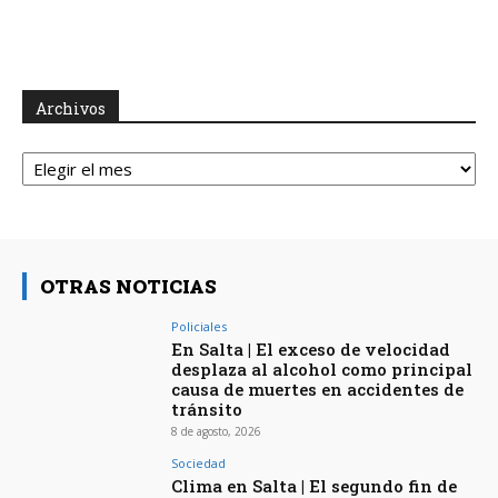
Archivos
Archivos
OTRAS NOTICIAS
Policiales
En Salta | El exceso de velocidad
desplaza al alcohol como principal
causa de muertes en accidentes de
tránsito
8 de agosto, 2026
Sociedad
Clima en Salta | El segundo fin de