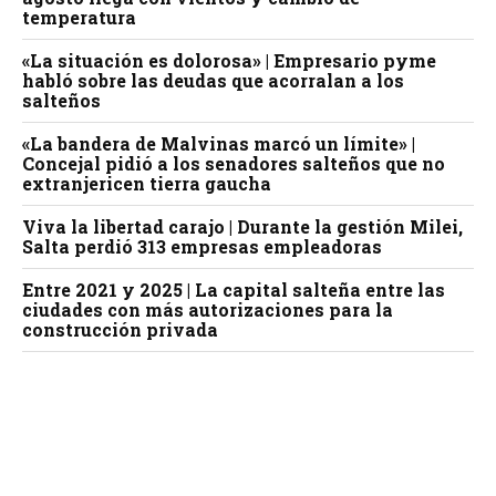
temperatura
«La situación es dolorosa» | Empresario pyme
habló sobre las deudas que acorralan a los
salteños
«La bandera de Malvinas marcó un límite» |
Concejal pidió a los senadores salteños que no
extranjericen tierra gaucha
Viva la libertad carajo | Durante la gestión Milei,
Salta perdió 313 empresas empleadoras
Entre 2021 y 2025 | La capital salteña entre las
ciudades con más autorizaciones para la
construcción privada