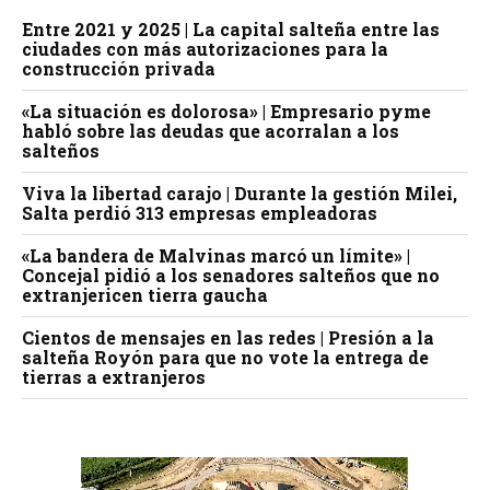
Entre 2021 y 2025 | La capital salteña entre las
ciudades con más autorizaciones para la
construcción privada
«La situación es dolorosa» | Empresario pyme
habló sobre las deudas que acorralan a los
salteños
Viva la libertad carajo | Durante la gestión Milei,
Salta perdió 313 empresas empleadoras
«La bandera de Malvinas marcó un límite» |
Concejal pidió a los senadores salteños que no
extranjericen tierra gaucha
Cientos de mensajes en las redes | Presión a la
salteña Royón para que no vote la entrega de
tierras a extranjeros