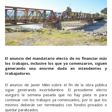
El anuncio del mandatario electo de no financiar más
los trabajos, inclusive los que ya comenzaron, siguen
generando una enorme duda en intendentes y
trabajadores.
El anuncio de Javier Milei sobre el fin de la obra pública
sigue generando incertidumbre. El presidente electo
aseguró la semana pasada que no hay plata ni para
continuar con los trabajos ya comenzados, por lo que los
mismos deberán ser terminados con fondos privados o
quedar paralizados.