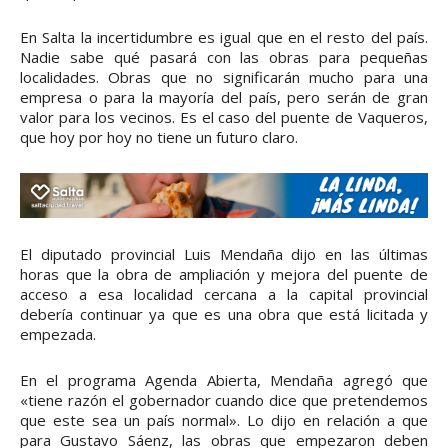
En Salta la incertidumbre es igual que en el resto del país.
Nadie sabe qué pasará con las obras para pequeñas
localidades. Obras que no significarán mucho para una
empresa o para la mayoría del país, pero serán de gran
valor para los vecinos. Es el caso del puente de Vaqueros,
que hoy por hoy no tiene un futuro claro.
El diputado provincial Luis Mendaña dijo en las últimas
horas que la obra de ampliación y mejora del puente de
acceso a esa localidad cercana a la capital provincial
debería continuar ya que es una obra que está licitada y
empezada.
En el programa Agenda Abierta, Mendaña agregó que
«tiene razón el gobernador cuando dice que pretendemos
que este sea un país normal». Lo dijo en relación a que
para Gustavo Sáenz, las obras que empezaron deben