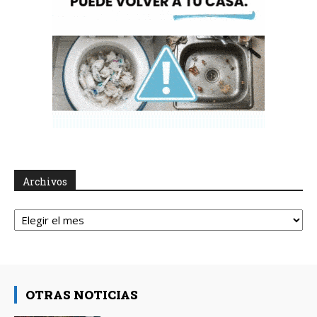
Archivos
Archivos
OTRAS NOTICIAS