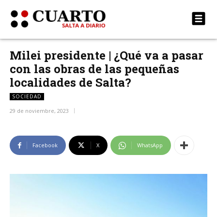
Milei presidente | ¿Qué va a pasar
con las obras de las pequeñas
localidades de Salta?
SOCIEDAD
29 de noviembre, 2023
Facebook
X
WhatsApp