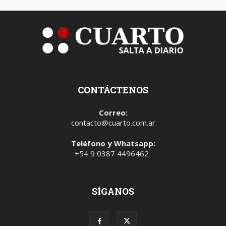
CONTÁCTENOS
Correo:
contacto@cuarto.com.ar
Teléfono y Whatsapp:
+54 9 0387 4496462
SÍGANOS