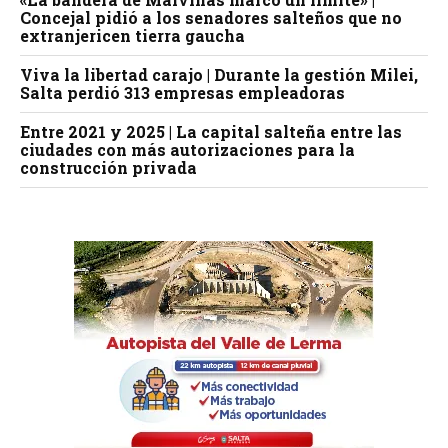
Concejal pidió a los senadores salteños que no
extranjericen tierra gaucha
Viva la libertad carajo | Durante la gestión Milei,
Salta perdió 313 empresas empleadoras
Entre 2021 y 2025 | La capital salteña entre las
ciudades con más autorizaciones para la
construcción privada