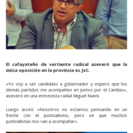
El cafayateño de vertiente radical aseveró que la
única oposición en la provincia es JxC.
«Yo voy a ser candidato a gobernador y espero que los
demás partidos me acompañen en Juntos por el Cambio»,
aseveró en una entrevista radial Miguel Nanni.
Luego acotó: «Nosotros no estamos pensando en un
frente con el Justicialismo, pero sé que muchos
justicialistas nos van a acompañar».