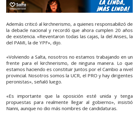
Además criticó al kirchnerismo, a quienes responsabilizó de
la debacle nacional y recordó que ahora cumplen 20 años
de existencia. «Reventaron todas las cajas, la del Anses, la
del PAMI, la de YPF», dijo.
«Volviendo a Salta, nosotros no estamos trabajando en un
frente para el kirchnerismo, de ninguna manera. Lo que
estamos haciendo es constituir Juntos por el Cambio a nivel
provincial. Nosotros somos la UCR, el PRO y hay dirigentes
peronistas», señaló luego.
«Es importante que la oposición esté unida y tenga
propuestas para realmente llegar al gobierno», insistió
Nanni, aunque no dio más nombres de candidaturas.