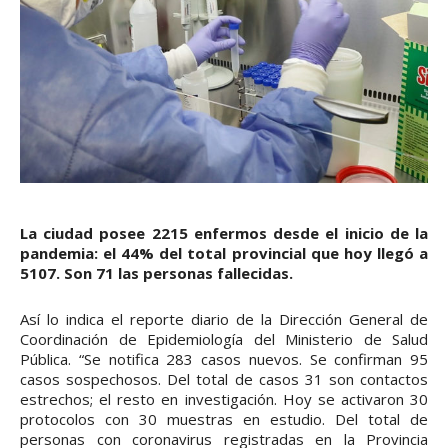
La ciudad posee 2215 enfermos desde el inicio de la
pandemia: el 44% del total provincial que hoy llegó a
5107. Son 71 las personas fallecidas.
Así lo indica el reporte diario de la Dirección General de
Coordinación de Epidemiología del Ministerio de Salud
Pública. “Se notifica 283 casos nuevos. Se confirman 95
casos sospechosos. Del total de casos 31 son contactos
estrechos; el resto en investigación. Hoy se activaron 30
protocolos con 30 muestras en estudio. Del total de
personas con coronavirus registradas en la Provincia