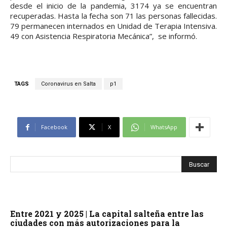
desde el inicio de la pandemia, 3174 ya se encuentran
recuperadas. Hasta la fecha son 71 las personas fallecidas.
79 permanecen internados en Unidad de Terapia Intensiva.
49 con Asistencia Respiratoria Mecánica”, se informó.
TAGS
Coronavirus en Salta
p1
Facebook
X
WhatsApp
Entre 2021 y 2025 | La capital salteña entre las
ciudades con más autorizaciones para la