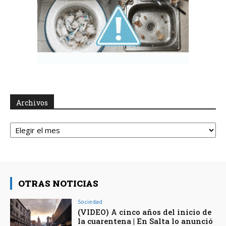
Archivos
Archivos
OTRAS NOTICIAS
Sociedad
(VIDEO) A cinco años del inicio de
la cuarentena | En Salta lo anunció