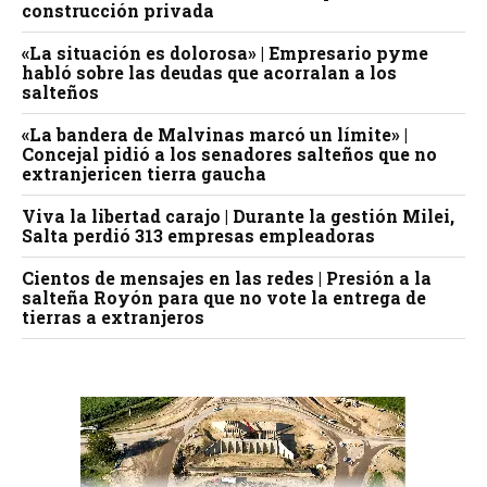
construcción privada
«La situación es dolorosa» | Empresario pyme
habló sobre las deudas que acorralan a los
salteños
«La bandera de Malvinas marcó un límite» |
Concejal pidió a los senadores salteños que no
extranjericen tierra gaucha
Viva la libertad carajo | Durante la gestión Milei,
Salta perdió 313 empresas empleadoras
Cientos de mensajes en las redes | Presión a la
salteña Royón para que no vote la entrega de
tierras a extranjeros