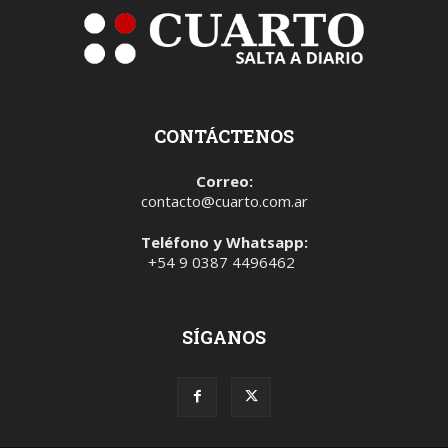
CONTÁCTENOS
Correo:
contacto@cuarto.com.ar
Teléfono y Whatsapp:
+54 9 0387 4496462
SÍGANOS