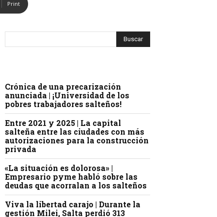
Print
Crónica de una precarización
anunciada | ¡Universidad de los
pobres trabajadores salteños!
Entre 2021 y 2025 | La capital
salteña entre las ciudades con más
autorizaciones para la construcción
privada
«La situación es dolorosa» |
Empresario pyme habló sobre las
deudas que acorralan a los salteños
Viva la libertad carajo | Durante la
gestión Milei, Salta perdió 313