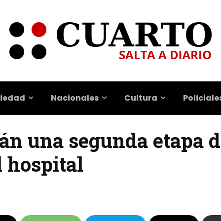
iedad
Nacionales
Cultura
Policiale
rán una segunda etapa 
 hospital