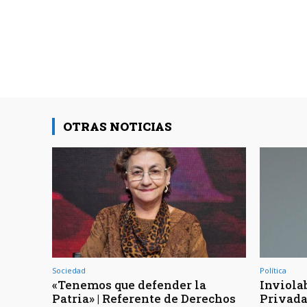
OTRAS NOTICIAS
Sociedad
Política
«Tenemos que defender la
Inviola
Patria» | Referente de Derechos
Privada 