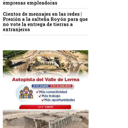
empresas empleadoras
Cientos de mensajes en las redes |
Presión a la salteña Royón para que
no vote la entrega de tierras a
extranjeros