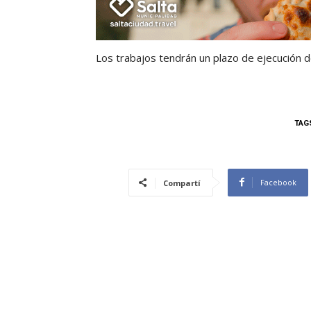
Los trabajos tendrán un plazo de ejecución d
TAG
Facebook
Compartí