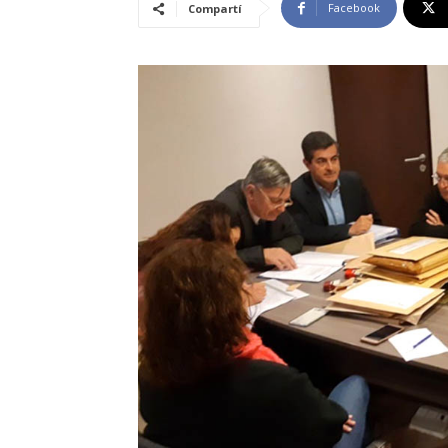
Facebook
Compartí