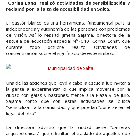
“Corina Lona” realizó actividades de sensibilización y
reclamó por la falta de accesibilidad en Salta.
El bastón blanco es una herramienta fundamental para la
independencia y autonomía de las personas con problemas
de visión. Así lo resaltó Jimena Sajama, directora de la
escuela de educación especial N°7040 “Corina Lona”, que
durante todo octubre realizó actividades de
concientización sobre el significado de este símbolo.
Una de las acciones que llevó a cabo la escuela fue invitar a
la gente a experimentar lo que implica moverse por la
ciudad con gafas y bastones, frente a la Plaza 9 de Julio.
Sajama contó que con estas actividades se busca
“sensibilizar” a la comunidad y que puedan “ponerse en el
lugar del otro”.
La directora advirtió que la ciudad tiene “barreras
arquitectónicas” que dificultan el traslado de aquellos que