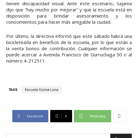
tienen discapacidad visual. Ante este escenario, Sajama
dijo que “hay mucho por mejorar” y que la escuela está en
disposición para brindar asesoramiento y los
conocimientos para hacer más amigable la ciudad.
Por último, la directiva informó que este sábado habrá una
bicicleteada en beneficio de la escuela, por lo que están a
la venta bonos de contribución. Cualquier información se
puede acercar a Avenida Francisco de Gurruchaga 50 o al
número 4-212511.
TAGS
Escuela Corina Lona
Facebook
X
WhatsApp