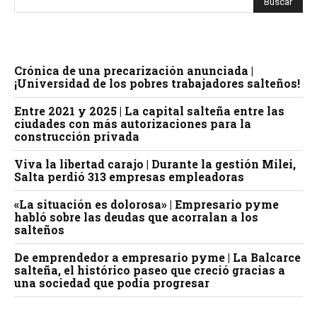
Crónica de una precarización anunciada |
¡Universidad de los pobres trabajadores salteños!
Entre 2021 y 2025 | La capital salteña entre las
ciudades con más autorizaciones para la
construcción privada
Viva la libertad carajo | Durante la gestión Milei,
Salta perdió 313 empresas empleadoras
«La situación es dolorosa» | Empresario pyme
habló sobre las deudas que acorralan a los
salteños
De emprendedor a empresario pyme | La Balcarce
salteña, el histórico paseo que creció gracias a
una sociedad que podía progresar