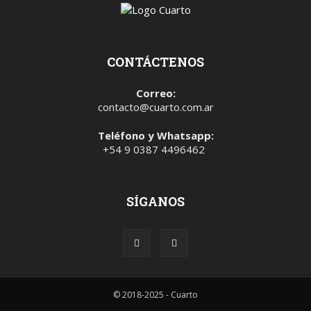
CONTÁCTENOS
Correo:
contacto@cuarto.com.ar
Teléfono y Whatsapp:
+54 9 0387 4496462
SÍGANOS
© 2018-2025 - Cuarto