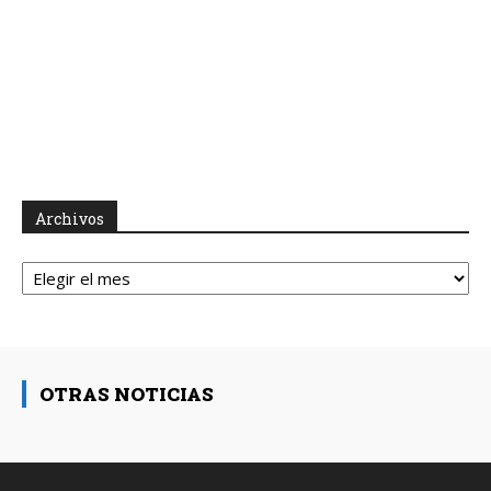
Archivos
Archivos
OTRAS NOTICIAS