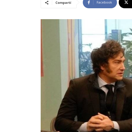
Facebook
Compartí