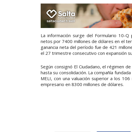
La información surge del Formulario 10-Q
netos por 7400 millones de dólares en el ter
ganancia neta del período fue de 421 millon
el 27 trimestre consecutivo con expansión su
Según consignó El Ciudadano, el régimen d
hasta su consolidación. La compañía fundada
MELI, con una valuación superior a los 106 
empresario en 8300 millones de dólares.