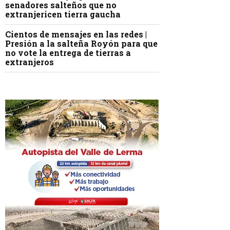
senadores salteños que no
extranjericen tierra gaucha
Cientos de mensajes en las redes |
Presión a la salteña Royón para que
no vote la entrega de tierras a
extranjeros