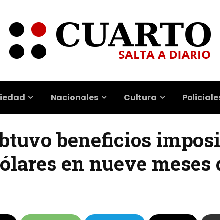
iedad
Nacionales
Cultura
Policiale
btuvo beneficios imposi
dólares en nueve meses 