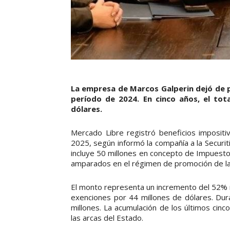
La empresa de Marcos Galperin dejó de 
período de 2024. En cinco años, el tot
dólares.
Mercado Libre registró beneficios imposit
2025, según informó la compañía a la Securi
incluye 50 millones en concepto de Impuesto 
amparados en el régimen de promoción de la
El monto representa un incremento del 52%
exenciones por 44 millones de dólares. Dura
millones. La acumulación de los últimos cin
las arcas del Estado.