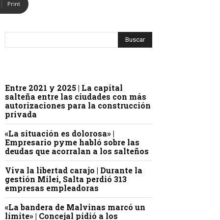
Print
Entre 2021 y 2025 | La capital
salteña entre las ciudades con más
autorizaciones para la construcción
privada
«La situación es dolorosa» |
Empresario pyme habló sobre las
deudas que acorralan a los salteños
Viva la libertad carajo | Durante la
gestión Milei, Salta perdió 313
empresas empleadoras
«La bandera de Malvinas marcó un
límite» | Concejal pidió a los