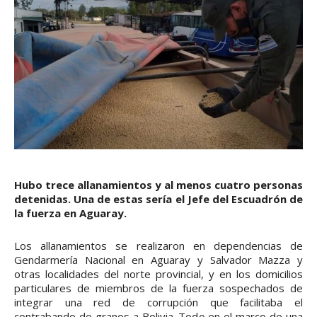
Hubo trece allanamientos y al menos cuatro personas
detenidas. Una de estas sería el Jefe del Escuadrón de
la fuerza en Aguaray.
Los allanamientos se realizaron en dependencias de
Gendarmería Nacional en Aguaray y Salvador Mazza y
otras localidades del norte provincial, y en los domicilios
particulares de miembros de la fuerza sospechados de
integrar una red de corrupción que facilitaba el
contrabando de granos a Bolivia. Todo en el marco de una