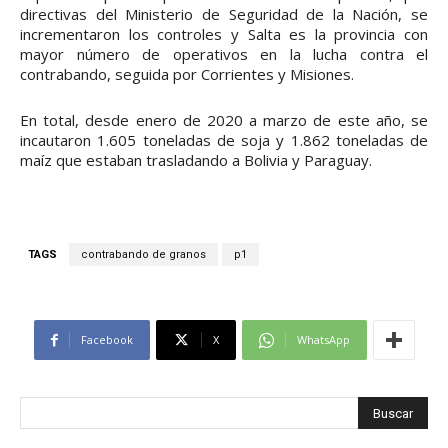
directivas del Ministerio de Seguridad de la Nación, se
incrementaron los controles y Salta es la provincia con
mayor número de operativos en la lucha contra el
contrabando, seguida por Corrientes y Misiones.
En total, desde enero de 2020 a marzo de este año, se
incautaron 1.605 toneladas de soja y 1.862 toneladas de
maíz que estaban trasladando a Bolivia y Paraguay.
TAGS
contrabando de granos
p1
Facebook
X
WhatsApp