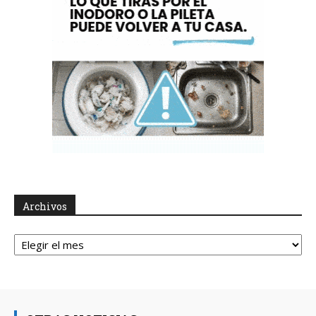
Archivos
Archivos