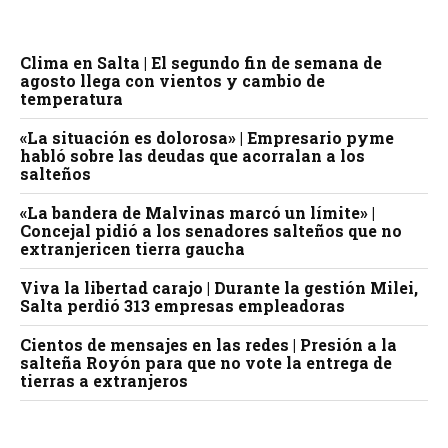
Clima en Salta | El segundo fin de semana de
agosto llega con vientos y cambio de
temperatura
«La situación es dolorosa» | Empresario pyme
habló sobre las deudas que acorralan a los
salteños
«La bandera de Malvinas marcó un límite» |
Concejal pidió a los senadores salteños que no
extranjericen tierra gaucha
Viva la libertad carajo | Durante la gestión Milei,
Salta perdió 313 empresas empleadoras
Cientos de mensajes en las redes | Presión a la
salteña Royón para que no vote la entrega de
tierras a extranjeros