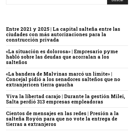
Entre 2021 y 2025 | La capital salteña entre las
ciudades con más autorizaciones para la
construcción privada
«La situación es dolorosa» | Empresario pyme
habló sobre las deudas que acorralan a los
salteños
«La bandera de Malvinas marcó un límite» |
Concejal pidió a los senadores salteños que no
extranjericen tierra gaucha
Viva la libertad carajo | Durante la gestión Milei,
Salta perdió 313 empresas empleadoras
Cientos de mensajes en las redes | Presión a la
salteña Royón para que no vote la entrega de
tierras a extranjeros