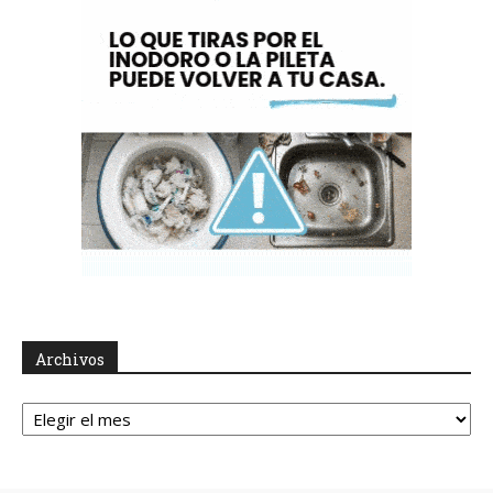
Archivos
Archivos