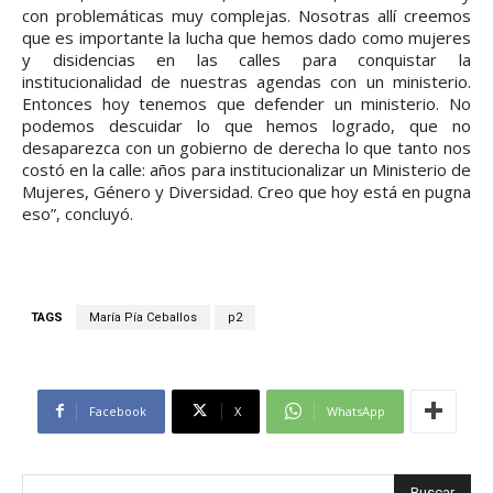
con problemáticas muy complejas. Nosotras allí creemos
que es importante la lucha que hemos dado como mujeres
y disidencias en las calles para conquistar la
institucionalidad de nuestras agendas con un ministerio.
Entonces hoy tenemos que defender un ministerio. No
podemos descuidar lo que hemos logrado, que no
desaparezca con un gobierno de derecha lo que tanto nos
costó en la calle: años para institucionalizar un Ministerio de
Mujeres, Género y Diversidad. Creo que hoy está en pugna
eso”, concluyó.
TAGS
María Pía Ceballos
p2
Facebook
X
WhatsApp