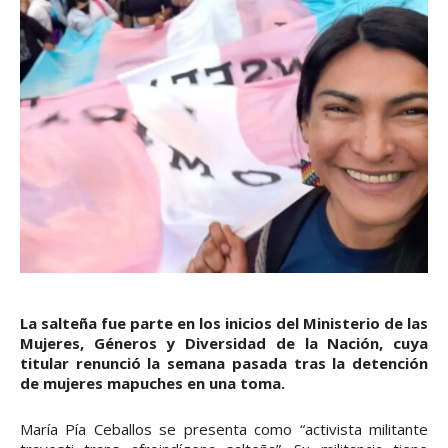
La salteña fue parte en los inicios del Ministerio de las
Mujeres, Géneros y Diversidad de la Nación, cuya
titular renunció la semana pasada tras la detención
de mujeres mapuches en una toma.
María Pía Ceballos se presenta como “activista militante