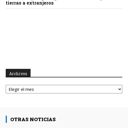
tierras a extranjeros
Archivos
Archivos
OTRAS NOTICIAS