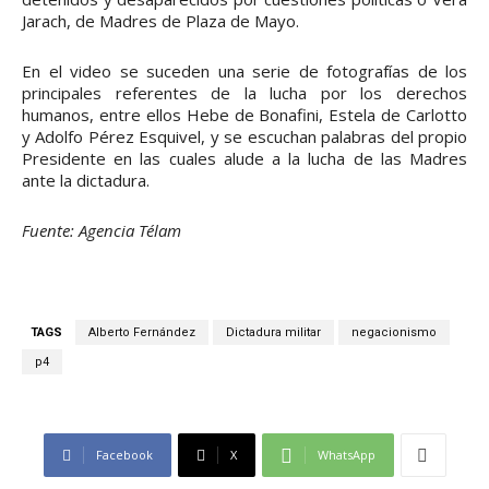
Jarach, de Madres de Plaza de Mayo.
En el video se suceden una serie de fotografías de los
principales referentes de la lucha por los derechos
humanos, entre ellos Hebe de Bonafini, Estela de Carlotto
y Adolfo Pérez Esquivel, y se escuchan palabras del propio
Presidente en las cuales alude a la lucha de las Madres
ante la dictadura.
Fuente: Agencia Télam
TAGS
Alberto Fernández
Dictadura militar
negacionismo
p4
Facebook
X
WhatsApp