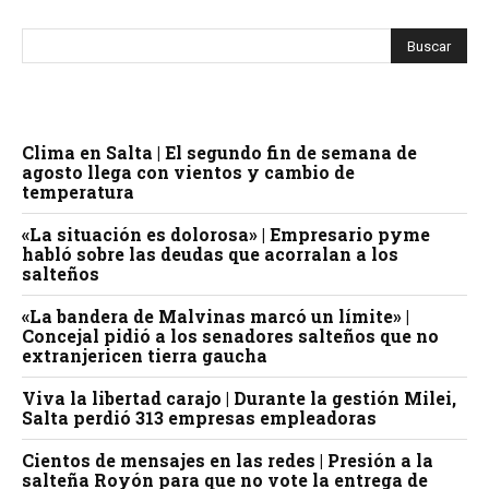
Clima en Salta | El segundo fin de semana de
agosto llega con vientos y cambio de
temperatura
«La situación es dolorosa» | Empresario pyme
habló sobre las deudas que acorralan a los
salteños
«La bandera de Malvinas marcó un límite» |
Concejal pidió a los senadores salteños que no
extranjericen tierra gaucha
Viva la libertad carajo | Durante la gestión Milei,
Salta perdió 313 empresas empleadoras
Cientos de mensajes en las redes | Presión a la
salteña Royón para que no vote la entrega de