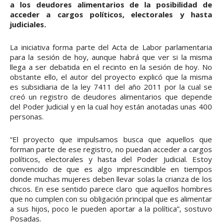
a los deudores alimentarios de la posibilidad de
acceder a cargos políticos, electorales y hasta
judiciales.
La iniciativa forma parte del Acta de Labor parlamentaria
para la sesión de hoy, aunque habrá que ver si la misma
llega a ser debatida en el recinto en la sesión de hoy. No
obstante ello, el autor del proyecto explicó que la misma
es subsidiaria de la ley 7411 del año 2011 por la cual se
creó un registro de deudores alimentarios que depende
del Poder Judicial y en la cual hoy están anotadas unas 400
personas.
“El proyecto que impulsamos busca que aquellos que
forman parte de ese registro, no puedan acceder a cargos
políticos, electorales y hasta del Poder Judicial. Estoy
convencido de que es algo imprescindible en tiempos
donde muchas mujeres deben llevar solas la crianza de los
chicos. En ese sentido parece claro que aquellos hombres
que no cumplen con su obligación principal que es alimentar
a sus hijos, poco le pueden aportar a la política”, sostuvo
Posadas.