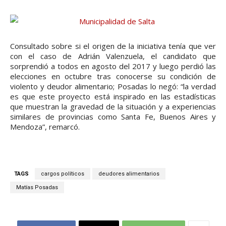
Consultado sobre si el origen de la iniciativa tenía que ver
con el caso de Adrián Valenzuela, el candidato que
sorprendió a todos en agosto del 2017 y luego perdió las
elecciones en octubre tras conocerse su condición de
violento y deudor alimentario; Posadas lo negó: “la verdad
es que este proyecto está inspirado en las estadísticas
que muestran la gravedad de la situación y a experiencias
similares de provincias como Santa Fe, Buenos Aires y
Mendoza”, remarcó.
TAGS
cargos políticos
deudores alimentarios
Matías Posadas