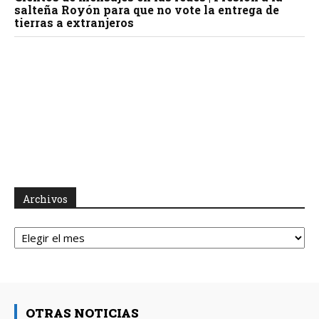
salteña Royón para que no vote la entrega de
tierras a extranjeros
Archivos
Archivos
OTRAS NOTICIAS