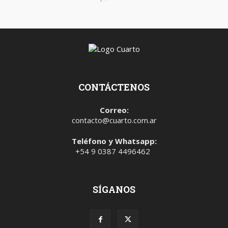
CONTÁCTENOS
Correo:
contacto@cuarto.com.ar
Teléfono y Whatsapp:
+54 9 0387 4496462
SÍGANOS