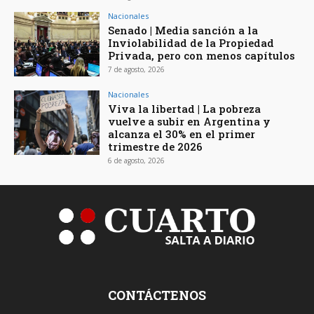
Nacionales
Senado | Media sanción a la
Inviolabilidad de la Propiedad
Privada, pero con menos capítulos
7 de agosto, 2026
Nacionales
Viva la libertad | La pobreza
vuelve a subir en Argentina y
alcanza el 30% en el primer
trimestre de 2026
6 de agosto, 2026
CONTÁCTENOS