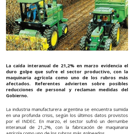
La caída interanual de 21,2% en marzo evidencia el
duro golpe que sufre el sector productivo, con la
maquinaria agrícola como uno de los rubros más
afectados. Referentes advierten sobre posibles
reducciones de personal y reclaman medidas del
Gobierno.
La industria manufacturera argentina se encuentra sumida
en una profunda crisis, según los últimos datos provistos
por el INDEC. En marzo, el sector sufrió un derrumbe
interanual de 21,2%, con la fabricación de maquinaria
agrícola como uno de los rubros más golpeados.