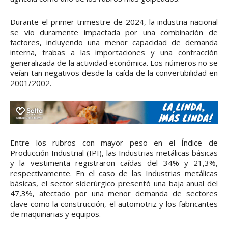
Durante el primer trimestre de 2024, la industria nacional
se vio duramente impactada por una combinación de
factores, incluyendo una menor capacidad de demanda
interna, trabas a las importaciones y una contracción
generalizada de la actividad económica. Los números no se
veían tan negativos desde la caída de la convertibilidad en
2001/2002.
Entre los rubros con mayor peso en el Índice de
Producción Industrial (IPI), las Industrias metálicas básicas
y la vestimenta registraron caídas del 34% y 21,3%,
respectivamente. En el caso de las Industrias metálicas
básicas, el sector siderúrgico presentó una baja anual del
47,3%, afectado por una menor demanda de sectores
clave como la construcción, el automotriz y los fabricantes
de maquinarias y equipos.