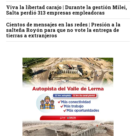
Viva la libertad carajo | Durante la gestión Milei,
Salta perdió 313 empresas empleadoras
Cientos de mensajes en las redes | Presión a la
salteña Royón para que no vote la entrega de
tierras a extranjeros