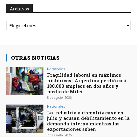
Archivos
Archivos
OTRAS NOTICIAS
Nacionales
Fragilidad laboral en máximos
históricos | Argentina perdió casi
180.000 empleos en dos años y
medio de Milei
8 de agosto, 2026
Nacionales
La industria automotriz cayó en
julio y acusan debilitamiento en la
demanda interna mientras las
exportaciones suben
7 de agosto, 2026