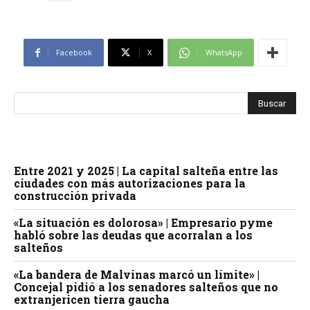
Facebook
X
WhatsApp
Entre 2021 y 2025 | La capital salteña entre las
ciudades con más autorizaciones para la
construcción privada
«La situación es dolorosa» | Empresario pyme
habló sobre las deudas que acorralan a los
salteños
«La bandera de Malvinas marcó un límite» |
Concejal pidió a los senadores salteños que no
extranjericen tierra gaucha