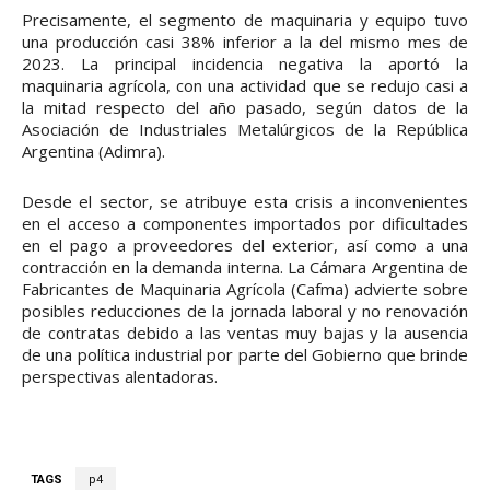
Precisamente, el segmento de maquinaria y equipo tuvo
una producción casi 38% inferior a la del mismo mes de
2023. La principal incidencia negativa la aportó la
maquinaria agrícola, con una actividad que se redujo casi a
la mitad respecto del año pasado, según datos de la
Asociación de Industriales Metalúrgicos de la República
Argentina (Adimra).
Desde el sector, se atribuye esta crisis a inconvenientes
en el acceso a componentes importados por dificultades
en el pago a proveedores del exterior, así como a una
contracción en la demanda interna. La Cámara Argentina de
Fabricantes de Maquinaria Agrícola (Cafma) advierte sobre
posibles reducciones de la jornada laboral y no renovación
de contratas debido a las ventas muy bajas y la ausencia
de una política industrial por parte del Gobierno que brinde
perspectivas alentadoras.
TAGS
p4