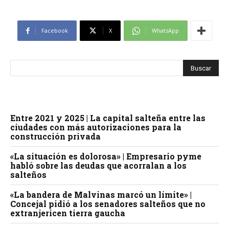
Facebook
X
WhatsApp
Entre 2021 y 2025 | La capital salteña entre las
ciudades con más autorizaciones para la
construcción privada
«La situación es dolorosa» | Empresario pyme
habló sobre las deudas que acorralan a los
salteños
«La bandera de Malvinas marcó un límite» |
Concejal pidió a los senadores salteños que no
extranjericen tierra gaucha