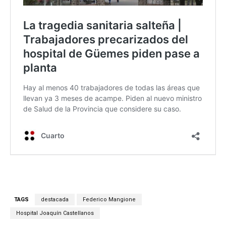
TAGS
destacada
Federico Mangione
Hospital Joaquín Castellanos