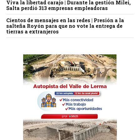
Viva la libertad carajo | Durante la gestión Milei,
Salta perdió 313 empresas empleadoras
Cientos de mensajes en las redes | Presión a la
salteña Royón para que no vote la entrega de
tierras a extranjeros