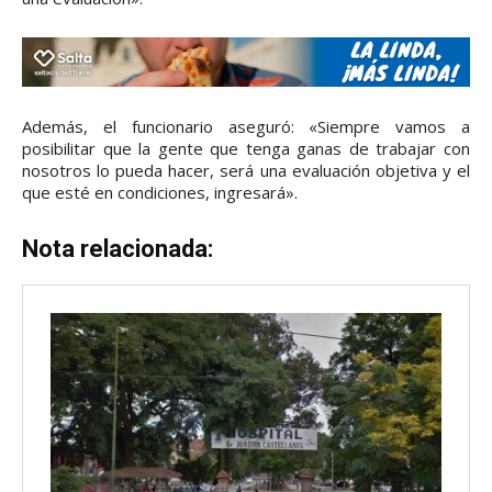
Además, el funcionario aseguró: «Siempre vamos a
posibilitar que la gente que tenga ganas de trabajar con
nosotros lo pueda hacer, será una evaluación objetiva y el
que esté en condiciones, ingresará».
Nota relacionada: