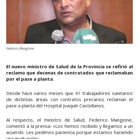
Federico Mangione.
El nuevo ministro de Salud de la Provincia se refirió al
reclamo que decenas de contratados que reclamaban
por el pase a planta.
Desde hace varios meses que 41 trabajadores sanitarios
de distintas áreas con contratos precarios reclaman el
pase a planta del Hospital Joaquín Castellanos.
Al respecto, el ministro de Salud, Federico Mangione,
comentó a la prensa: «Los hemos recibido y llegamos a un
acuerdo. Les pedimos paciencia porque estamos haciendo
una evaluación».