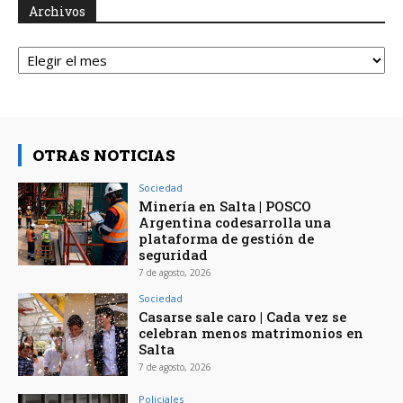
Archivos
Archivos
OTRAS NOTICIAS
Sociedad
Minería en Salta | POSCO
Argentina codesarrolla una
plataforma de gestión de
seguridad
7 de agosto, 2026
Sociedad
Casarse sale caro | Cada vez se
celebran menos matrimonios en
Salta
7 de agosto, 2026
Policiales