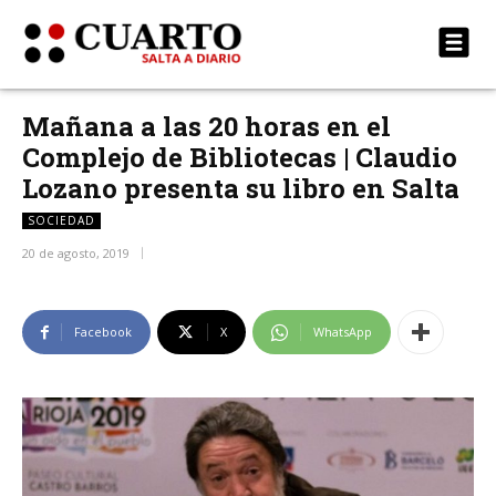
Mañana a las 20 horas en el
Complejo de Bibliotecas | Claudio
Lozano presenta su libro en Salta
SOCIEDAD
20 de agosto, 2019
Facebook
X
WhatsApp