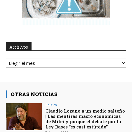
Archivos
Archivos
OTRAS NOTICIAS
Política
Claudio Lozano a un medio salteño
| Las mentiras macro económicas
de Milei y porqué el debate por la
Ley Bases “es casi estúpido”