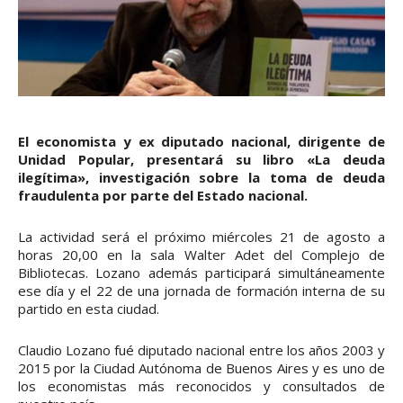
El economista y ex diputado nacional, dirigente de
Unidad Popular, presentará su libro «La deuda
ilegítima», investigación sobre la toma de deuda
fraudulenta por parte del Estado nacional.
La actividad será el próximo miércoles 21 de agosto a
horas 20,00 en la sala Walter Adet del Complejo de
Bibliotecas. Lozano además participará simultáneamente
ese día y el 22 de una jornada de formación interna de su
partido en esta ciudad.
Claudio Lozano fué diputado nacional entre los años 2003 y
2015 por la Ciudad Autónoma de Buenos Aires y es uno de
los economistas más reconocidos y consultados de