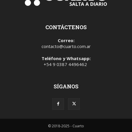
CONTÁCTENOS
Correo:
contacto@cuarto.com.ar
Teléfono y Whatsapp:
+54 9 0387 4496462
SÍGANOS
© 2018-2025 - Cuarto