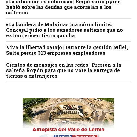
«La situación es dolorosa» | Empresario pyme
habló sobre las deudas que acorralan a los
salteños
«La bandera de Malvinas marcó un límite» |
Concejal pidió a los senadores salteños que no
extranjericen tierra gaucha
Viva la libertad carajo | Durante la gestión Milei,
Salta perdió 313 empresas empleadoras
Cientos de mensajes en las redes | Presión a la
salteña Royón para que no vote la entrega de
tierras a extranjeros