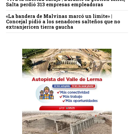
Salta perdió 313 empresas empleadoras
«La bandera de Malvinas marcó un límite» |
Concejal pidió a los senadores salteños que no
extranjericen tierra gaucha