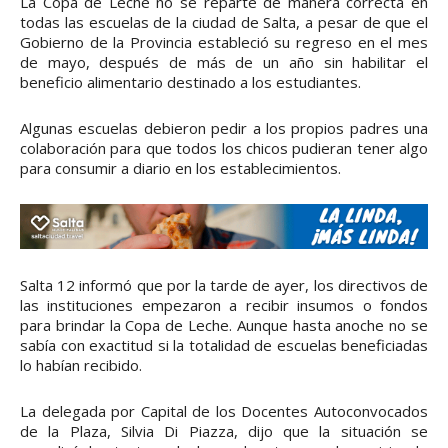
La Copa de Leche no se reparte de manera correcta en
todas las escuelas de la ciudad de Salta, a pesar de que el
Gobierno de la Provincia estableció su regreso en el mes
de mayo, después de más de un año sin habilitar el
beneficio alimentario destinado a los estudiantes.
Algunas escuelas debieron pedir a los propios padres una
colaboración para que todos los chicos pudieran tener algo
para consumir a diario en los establecimientos.
Salta 12 informó que por la tarde de ayer, los directivos de
las instituciones empezaron a recibir insumos o fondos
para brindar la Copa de Leche. Aunque hasta anoche no se
sabía con exactitud si la totalidad de escuelas beneficiadas
lo habían recibido.
La delegada por Capital de los Docentes Autoconvocados
de la Plaza, Silvia Di Piazza, dijo que la situación se