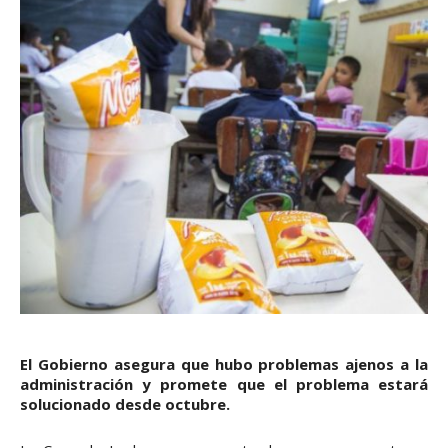
El Gobierno asegura que hubo problemas ajenos a la
administración y promete que el problema estará
solucionado desde octubre.